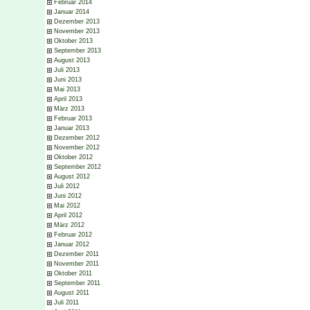
Februar 2014
Januar 2014
Dezember 2013
November 2013
Oktober 2013
September 2013
August 2013
Juli 2013
Juni 2013
Mai 2013
April 2013
März 2013
Februar 2013
Januar 2013
Dezember 2012
November 2012
Oktober 2012
September 2012
August 2012
Juli 2012
Juni 2012
Mai 2012
April 2012
März 2012
Februar 2012
Januar 2012
Dezember 2011
November 2011
Oktober 2011
September 2011
August 2011
Juli 2011