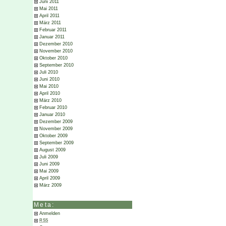
Juni 2011
Mai 2011
April 2011
März 2011
Februar 2011
Januar 2011
Dezember 2010
November 2010
Oktober 2010
September 2010
Juli 2010
Juni 2010
Mai 2010
April 2010
März 2010
Februar 2010
Januar 2010
Dezember 2009
November 2009
Oktober 2009
September 2009
August 2009
Juli 2009
Juni 2009
Mai 2009
April 2009
März 2009
Meta:
Anmelden
RSS