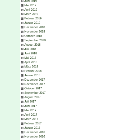
Juni 2019
Mai 2019
April 2019
März 2019
Februar 2019
Januar 2019
Dezember 2018
November 2018
Oktober 2018
September 2018
August 2018
Juli 2018
Juni 2018
Mai 2018
April 2018
März 2018
Februar 2018
Januar 2018
Dezember 2017
November 2017
Oktober 2017
September 2017
August 2017
Juli 2017
Juni 2017
Mai 2017
April 2017
März 2017
Februar 2017
Januar 2017
Dezember 2016
November 2016