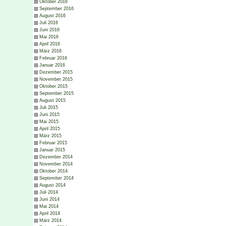
Oktober 2016
September 2016
August 2016
Juli 2016
Juni 2016
Mai 2016
April 2016
März 2016
Februar 2016
Januar 2016
Dezember 2015
November 2015
Oktober 2015
September 2015
August 2015
Juli 2015
Juni 2015
Mai 2015
April 2015
März 2015
Februar 2015
Januar 2015
Dezember 2014
November 2014
Oktober 2014
September 2014
August 2014
Juli 2014
Juni 2014
Mai 2014
April 2014
März 2014