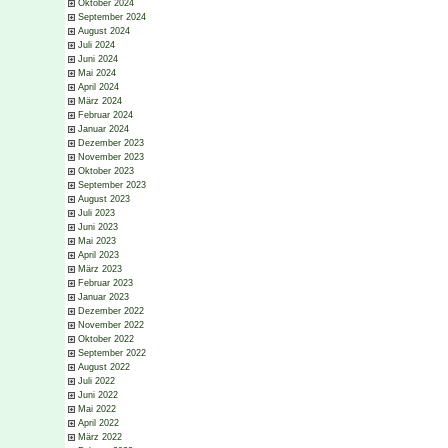
Oktober 2024
September 2024
August 2024
Juli 2024
Juni 2024
Mai 2024
April 2024
März 2024
Februar 2024
Januar 2024
Dezember 2023
November 2023
Oktober 2023
September 2023
August 2023
Juli 2023
Juni 2023
Mai 2023
April 2023
März 2023
Februar 2023
Januar 2023
Dezember 2022
November 2022
Oktober 2022
September 2022
August 2022
Juli 2022
Juni 2022
Mai 2022
April 2022
März 2022