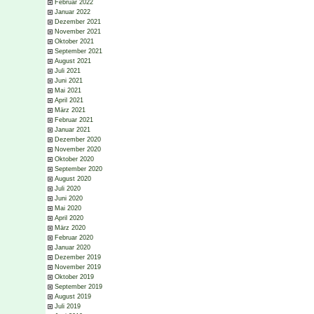
Februar 2022
Januar 2022
Dezember 2021
November 2021
Oktober 2021
September 2021
August 2021
Juli 2021
Juni 2021
Mai 2021
April 2021
März 2021
Februar 2021
Januar 2021
Dezember 2020
November 2020
Oktober 2020
September 2020
August 2020
Juli 2020
Juni 2020
Mai 2020
April 2020
März 2020
Februar 2020
Januar 2020
Dezember 2019
November 2019
Oktober 2019
September 2019
August 2019
Juli 2019