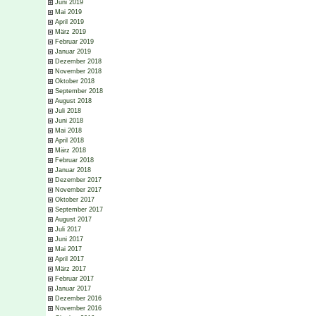
Juni 2019
Mai 2019
April 2019
März 2019
Februar 2019
Januar 2019
Dezember 2018
November 2018
Oktober 2018
September 2018
August 2018
Juli 2018
Juni 2018
Mai 2018
April 2018
März 2018
Februar 2018
Januar 2018
Dezember 2017
November 2017
Oktober 2017
September 2017
August 2017
Juli 2017
Juni 2017
Mai 2017
April 2017
März 2017
Februar 2017
Januar 2017
Dezember 2016
November 2016