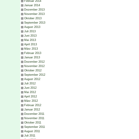
Februar 2014
Januar 2014
Dezember 2013
November 2013
Oktober 2013
September 2013
August 2013
Juli 2013
Juni 2013
Mai 2013
April 2013
März 2013
Februar 2013
Januar 2013
Dezember 2012
November 2012
Oktober 2012
September 2012
August 2012
Juli 2012
Juni 2012
Mai 2012
April 2012
März 2012
Februar 2012
Januar 2012
Dezember 2011
November 2011
Oktober 2011
September 2011
August 2011
Juli 2011