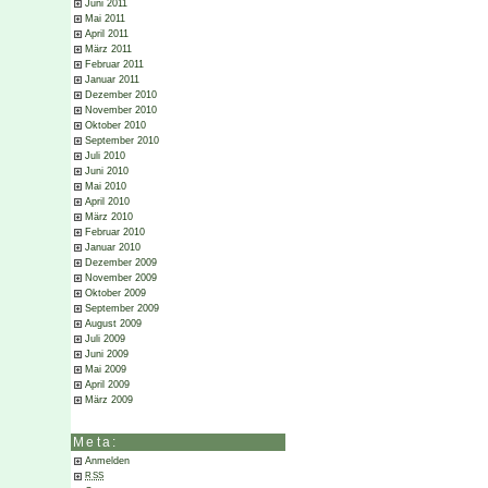
Juni 2011
Mai 2011
April 2011
März 2011
Februar 2011
Januar 2011
Dezember 2010
November 2010
Oktober 2010
September 2010
Juli 2010
Juni 2010
Mai 2010
April 2010
März 2010
Februar 2010
Januar 2010
Dezember 2009
November 2009
Oktober 2009
September 2009
August 2009
Juli 2009
Juni 2009
Mai 2009
April 2009
März 2009
Meta:
Anmelden
RSS