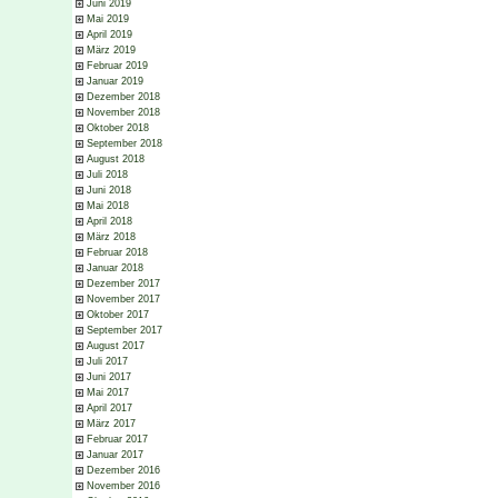
Juni 2019
Mai 2019
April 2019
März 2019
Februar 2019
Januar 2019
Dezember 2018
November 2018
Oktober 2018
September 2018
August 2018
Juli 2018
Juni 2018
Mai 2018
April 2018
März 2018
Februar 2018
Januar 2018
Dezember 2017
November 2017
Oktober 2017
September 2017
August 2017
Juli 2017
Juni 2017
Mai 2017
April 2017
März 2017
Februar 2017
Januar 2017
Dezember 2016
November 2016