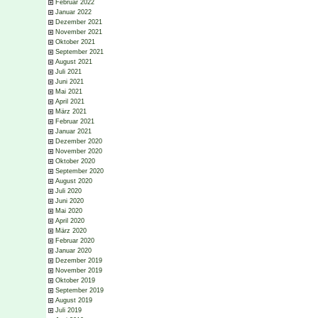
Februar 2022
Januar 2022
Dezember 2021
November 2021
Oktober 2021
September 2021
August 2021
Juli 2021
Juni 2021
Mai 2021
April 2021
März 2021
Februar 2021
Januar 2021
Dezember 2020
November 2020
Oktober 2020
September 2020
August 2020
Juli 2020
Juni 2020
Mai 2020
April 2020
März 2020
Februar 2020
Januar 2020
Dezember 2019
November 2019
Oktober 2019
September 2019
August 2019
Juli 2019