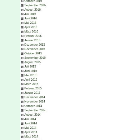
Oktober 2016
September 2016
August 2016
Juli 2016
Juni 2016
Mai 2016
April 2016
März 2016
Februar 2016
Januar 2016
Dezember 2015
November 2015
Oktober 2015
September 2015
August 2015
Juli 2015
Juni 2015
Mai 2015
April 2015
März 2015
Februar 2015
Januar 2015
Dezember 2014
November 2014
Oktober 2014
September 2014
August 2014
Juli 2014
Juni 2014
Mai 2014
April 2014
März 2014