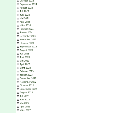
Oktober 2024
September 2024
August 2024
Juli 2024
Juni 2024
Mai 2024
April 2024
März 2024
Februar 2024
Januar 2024
Dezember 2023
November 2023
Oktober 2023
September 2023
August 2023
Juli 2023
Juni 2023
Mai 2023
April 2023
März 2023
Februar 2023
Januar 2023
Dezember 2022
November 2022
Oktober 2022
September 2022
August 2022
Juli 2022
Juni 2022
Mai 2022
April 2022
März 2022