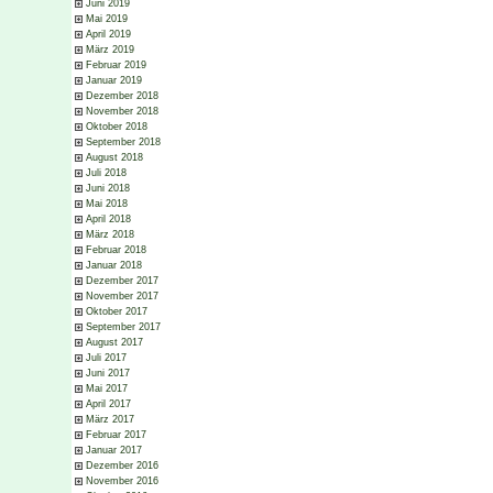
Juni 2019
Mai 2019
April 2019
März 2019
Februar 2019
Januar 2019
Dezember 2018
November 2018
Oktober 2018
September 2018
August 2018
Juli 2018
Juni 2018
Mai 2018
April 2018
März 2018
Februar 2018
Januar 2018
Dezember 2017
November 2017
Oktober 2017
September 2017
August 2017
Juli 2017
Juni 2017
Mai 2017
April 2017
März 2017
Februar 2017
Januar 2017
Dezember 2016
November 2016