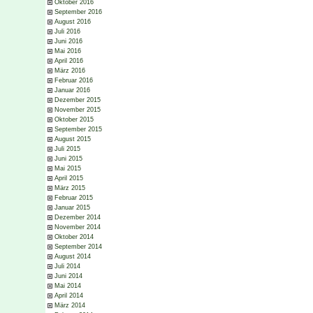
Oktober 2016
September 2016
August 2016
Juli 2016
Juni 2016
Mai 2016
April 2016
März 2016
Februar 2016
Januar 2016
Dezember 2015
November 2015
Oktober 2015
September 2015
August 2015
Juli 2015
Juni 2015
Mai 2015
April 2015
März 2015
Februar 2015
Januar 2015
Dezember 2014
November 2014
Oktober 2014
September 2014
August 2014
Juli 2014
Juni 2014
Mai 2014
April 2014
März 2014