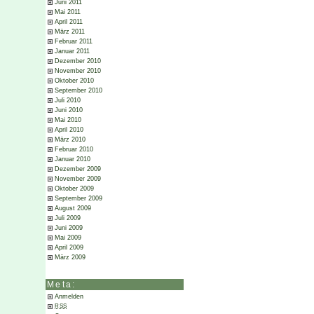
Juni 2011
Mai 2011
April 2011
März 2011
Februar 2011
Januar 2011
Dezember 2010
November 2010
Oktober 2010
September 2010
Juli 2010
Juni 2010
Mai 2010
April 2010
März 2010
Februar 2010
Januar 2010
Dezember 2009
November 2009
Oktober 2009
September 2009
August 2009
Juli 2009
Juni 2009
Mai 2009
April 2009
März 2009
Meta:
Anmelden
RSS