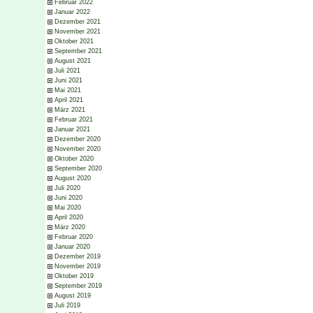
Februar 2022
Januar 2022
Dezember 2021
November 2021
Oktober 2021
September 2021
August 2021
Juli 2021
Juni 2021
Mai 2021
April 2021
März 2021
Februar 2021
Januar 2021
Dezember 2020
November 2020
Oktober 2020
September 2020
August 2020
Juli 2020
Juni 2020
Mai 2020
April 2020
März 2020
Februar 2020
Januar 2020
Dezember 2019
November 2019
Oktober 2019
September 2019
August 2019
Juli 2019