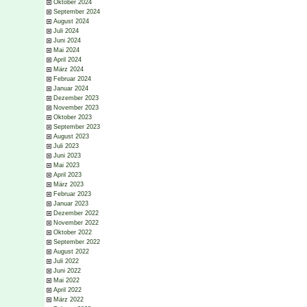
Oktober 2024
September 2024
August 2024
Juli 2024
Juni 2024
Mai 2024
April 2024
März 2024
Februar 2024
Januar 2024
Dezember 2023
November 2023
Oktober 2023
September 2023
August 2023
Juli 2023
Juni 2023
Mai 2023
April 2023
März 2023
Februar 2023
Januar 2023
Dezember 2022
November 2022
Oktober 2022
September 2022
August 2022
Juli 2022
Juni 2022
Mai 2022
April 2022
März 2022