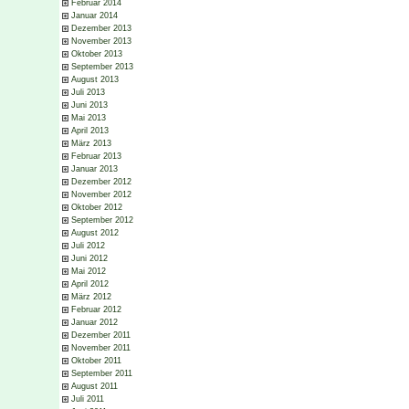
Februar 2014
Januar 2014
Dezember 2013
November 2013
Oktober 2013
September 2013
August 2013
Juli 2013
Juni 2013
Mai 2013
April 2013
März 2013
Februar 2013
Januar 2013
Dezember 2012
November 2012
Oktober 2012
September 2012
August 2012
Juli 2012
Juni 2012
Mai 2012
April 2012
März 2012
Februar 2012
Januar 2012
Dezember 2011
November 2011
Oktober 2011
September 2011
August 2011
Juli 2011