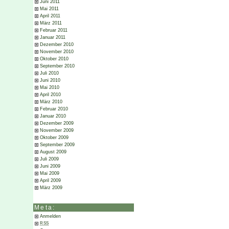
Juni 2011
Mai 2011
April 2011
März 2011
Februar 2011
Januar 2011
Dezember 2010
November 2010
Oktober 2010
September 2010
Juli 2010
Juni 2010
Mai 2010
April 2010
März 2010
Februar 2010
Januar 2010
Dezember 2009
November 2009
Oktober 2009
September 2009
August 2009
Juli 2009
Juni 2009
Mai 2009
April 2009
März 2009
Meta:
Anmelden
RSS