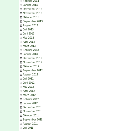
Februar 2014
Januar 2014
Dezember 2013
November 2013
Oktober 2013
September 2013
August 2013
Juli 2013
Juni 2013
Mai 2013
April 2013
März 2013
Februar 2013
Januar 2013
Dezember 2012
November 2012
Oktober 2012
September 2012
August 2012
Juli 2012
Juni 2012
Mai 2012
April 2012
März 2012
Februar 2012
Januar 2012
Dezember 2011
November 2011
Oktober 2011
September 2011
August 2011
Juli 2011