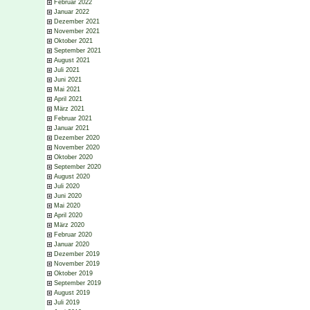
Februar 2022
Januar 2022
Dezember 2021
November 2021
Oktober 2021
September 2021
August 2021
Juli 2021
Juni 2021
Mai 2021
April 2021
März 2021
Februar 2021
Januar 2021
Dezember 2020
November 2020
Oktober 2020
September 2020
August 2020
Juli 2020
Juni 2020
Mai 2020
April 2020
März 2020
Februar 2020
Januar 2020
Dezember 2019
November 2019
Oktober 2019
September 2019
August 2019
Juli 2019