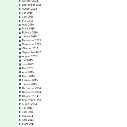
Oktober 2016
September 2016
August 2016
Juli 2016
Juni 2016
Mai 2016
April 2016
März 2016
Februar 2016
Januar 2016
Dezember 2015
November 2015
Oktober 2015
September 2015
August 2015
Juli 2015
Juni 2015
Mai 2015
April 2015
März 2015
Februar 2015
Januar 2015
Dezember 2014
November 2014
Oktober 2014
September 2014
August 2014
Juli 2014
Juni 2014
Mai 2014
April 2014
März 2014