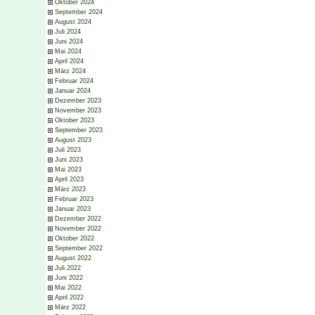
Oktober 2024
September 2024
August 2024
Juli 2024
Juni 2024
Mai 2024
April 2024
März 2024
Februar 2024
Januar 2024
Dezember 2023
November 2023
Oktober 2023
September 2023
August 2023
Juli 2023
Juni 2023
Mai 2023
April 2023
März 2023
Februar 2023
Januar 2023
Dezember 2022
November 2022
Oktober 2022
September 2022
August 2022
Juli 2022
Juni 2022
Mai 2022
April 2022
März 2022