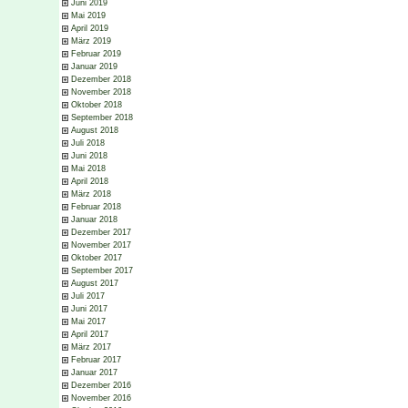
Juni 2019
Mai 2019
April 2019
März 2019
Februar 2019
Januar 2019
Dezember 2018
November 2018
Oktober 2018
September 2018
August 2018
Juli 2018
Juni 2018
Mai 2018
April 2018
März 2018
Februar 2018
Januar 2018
Dezember 2017
November 2017
Oktober 2017
September 2017
August 2017
Juli 2017
Juni 2017
Mai 2017
April 2017
März 2017
Februar 2017
Januar 2017
Dezember 2016
November 2016