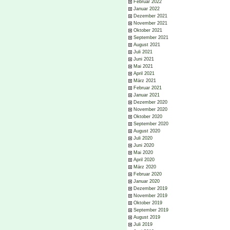
Februar 2022
Januar 2022
Dezember 2021
November 2021
Oktober 2021
September 2021
August 2021
Juli 2021
Juni 2021
Mai 2021
April 2021
März 2021
Februar 2021
Januar 2021
Dezember 2020
November 2020
Oktober 2020
September 2020
August 2020
Juli 2020
Juni 2020
Mai 2020
April 2020
März 2020
Februar 2020
Januar 2020
Dezember 2019
November 2019
Oktober 2019
September 2019
August 2019
Juli 2019