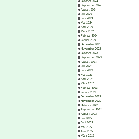
Oktober 2024
September 2024
August 2024
Juli 2024
Juni 2024
Mai 2024
April 2024
März 2024
Februar 2024
Januar 2024
Dezember 2023
November 2023
Oktober 2023
September 2023
August 2023
Juli 2023
Juni 2023
Mai 2023
April 2023
März 2023
Februar 2023
Januar 2023
Dezember 2022
November 2022
Oktober 2022
September 2022
August 2022
Juli 2022
Juni 2022
Mai 2022
April 2022
März 2022