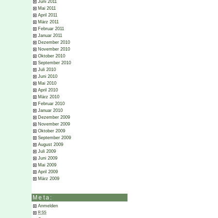
Juni 2011
Mai 2011
April 2011
März 2011
Februar 2011
Januar 2011
Dezember 2010
November 2010
Oktober 2010
September 2010
Juli 2010
Juni 2010
Mai 2010
April 2010
März 2010
Februar 2010
Januar 2010
Dezember 2009
November 2009
Oktober 2009
September 2009
August 2009
Juli 2009
Juni 2009
Mai 2009
April 2009
März 2009
Meta:
Anmelden
RSS