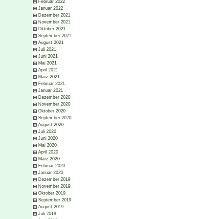
Februar 2022
Januar 2022
Dezember 2021
November 2021
Oktober 2021
September 2021
August 2021
Juli 2021
Juni 2021
Mai 2021
April 2021
März 2021
Februar 2021
Januar 2021
Dezember 2020
November 2020
Oktober 2020
September 2020
August 2020
Juli 2020
Juni 2020
Mai 2020
April 2020
März 2020
Februar 2020
Januar 2020
Dezember 2019
November 2019
Oktober 2019
September 2019
August 2019
Juli 2019