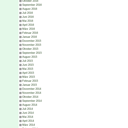
Oktober 2016
September 2016
August 2016
Juli 2016
Juni 2016
Mai 2016
April 2016
März 2016
Februar 2016
Januar 2016
Dezember 2015
November 2015
Oktober 2015
September 2015
August 2015
Juli 2015
Juni 2015
Mai 2015
April 2015
März 2015
Februar 2015
Januar 2015
Dezember 2014
November 2014
Oktober 2014
September 2014
August 2014
Juli 2014
Juni 2014
Mai 2014
April 2014
März 2014