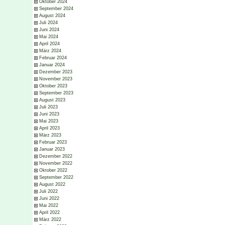
Oktober 2024
September 2024
August 2024
Juli 2024
Juni 2024
Mai 2024
April 2024
März 2024
Februar 2024
Januar 2024
Dezember 2023
November 2023
Oktober 2023
September 2023
August 2023
Juli 2023
Juni 2023
Mai 2023
April 2023
März 2023
Februar 2023
Januar 2023
Dezember 2022
November 2022
Oktober 2022
September 2022
August 2022
Juli 2022
Juni 2022
Mai 2022
April 2022
März 2022