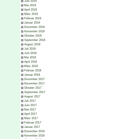
Juni 2019
Mai 2019
April 2019
März 2019
Februar 2019
Januar 2019
Dezember 2018
November 2018
Oktober 2018
September 2018
August 2018
Juli 2018
Juni 2018
Mai 2018
April 2018
März 2018
Februar 2018
Januar 2018
Dezember 2017
November 2017
Oktober 2017
September 2017
August 2017
Juli 2017
Juni 2017
Mai 2017
April 2017
März 2017
Februar 2017
Januar 2017
Dezember 2016
November 2016