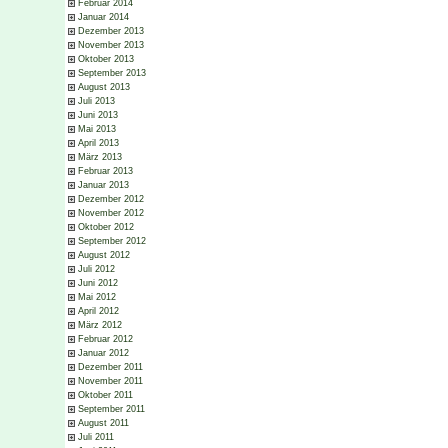
Februar 2014
Januar 2014
Dezember 2013
November 2013
Oktober 2013
September 2013
August 2013
Juli 2013
Juni 2013
Mai 2013
April 2013
März 2013
Februar 2013
Januar 2013
Dezember 2012
November 2012
Oktober 2012
September 2012
August 2012
Juli 2012
Juni 2012
Mai 2012
April 2012
März 2012
Februar 2012
Januar 2012
Dezember 2011
November 2011
Oktober 2011
September 2011
August 2011
Juli 2011