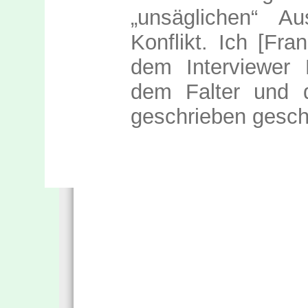
„unsäglichen“ Au
Konflikt. Ich [Fra
dem Interviewer 
dem Falter und d
geschrieben gesch