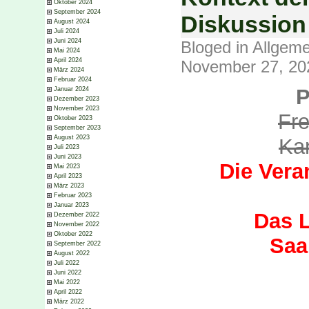
Oktober 2024
September 2024
Diskussion
August 2024
Juli 2024
Juni 2024
Bloged in
Allgeme
Mai 2024
April 2024
November 27, 20
März 2024
Februar 2024
P
Januar 2024
Dezember 2023
November 2023
Fre
Oktober 2023
September 2023
August 2023
Kar
Juli 2023
Juni 2023
Die Vera
Mai 2023
April 2023
März 2023
Februar 2023
Januar 2023
Das L
Dezember 2022
November 2022
Oktober 2022
Saa
September 2022
August 2022
Juli 2022
Juni 2022
Mai 2022
April 2022
März 2022