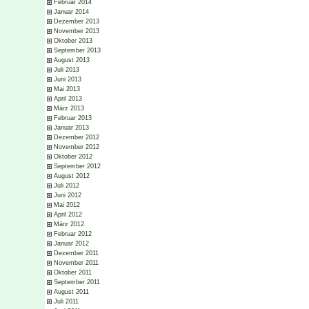
Februar 2014
Januar 2014
Dezember 2013
November 2013
Oktober 2013
September 2013
August 2013
Juli 2013
Juni 2013
Mai 2013
April 2013
März 2013
Februar 2013
Januar 2013
Dezember 2012
November 2012
Oktober 2012
September 2012
August 2012
Juli 2012
Juni 2012
Mai 2012
April 2012
März 2012
Februar 2012
Januar 2012
Dezember 2011
November 2011
Oktober 2011
September 2011
August 2011
Juli 2011