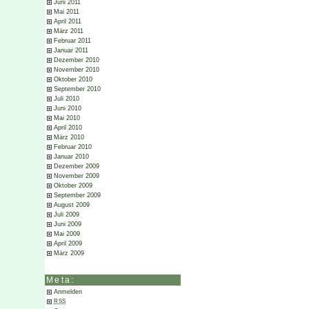
Juni 2011
Mai 2011
April 2011
März 2011
Februar 2011
Januar 2011
Dezember 2010
November 2010
Oktober 2010
September 2010
Juli 2010
Juni 2010
Mai 2010
April 2010
März 2010
Februar 2010
Januar 2010
Dezember 2009
November 2009
Oktober 2009
September 2009
August 2009
Juli 2009
Juni 2009
Mai 2009
April 2009
März 2009
Meta:
Anmelden
RSS