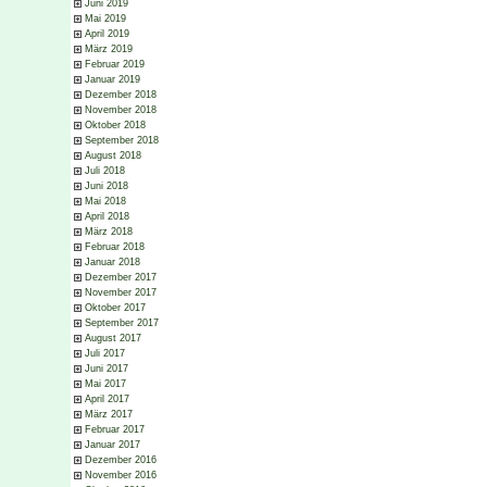
Juni 2019
Mai 2019
April 2019
März 2019
Februar 2019
Januar 2019
Dezember 2018
November 2018
Oktober 2018
September 2018
August 2018
Juli 2018
Juni 2018
Mai 2018
April 2018
März 2018
Februar 2018
Januar 2018
Dezember 2017
November 2017
Oktober 2017
September 2017
August 2017
Juli 2017
Juni 2017
Mai 2017
April 2017
März 2017
Februar 2017
Januar 2017
Dezember 2016
November 2016