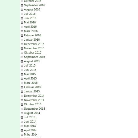
Oktober 2016
September 2016
August 2016
Juli 2016
Juni 2016
Mai 2016
April 2016
März 2016
Februar 2016
Januar 2016
Dezember 2015
November 2015
Oktober 2015
September 2015
August 2015
Juli 2015
Juni 2015
Mai 2015
April 2015
März 2015
Februar 2015
Januar 2015
Dezember 2014
November 2014
Oktober 2014
September 2014
August 2014
Juli 2014
Juni 2014
Mai 2014
April 2014
März 2014