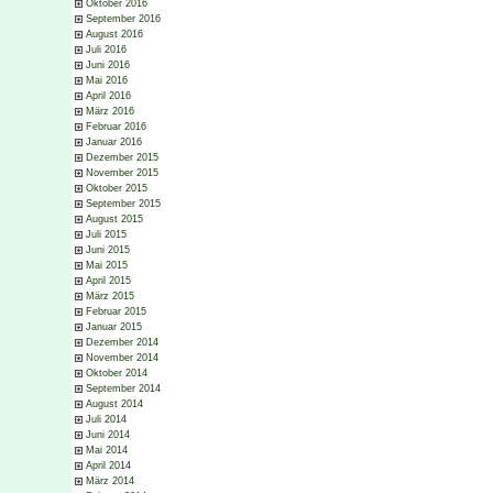
Oktober 2016
September 2016
August 2016
Juli 2016
Juni 2016
Mai 2016
April 2016
März 2016
Februar 2016
Januar 2016
Dezember 2015
November 2015
Oktober 2015
September 2015
August 2015
Juli 2015
Juni 2015
Mai 2015
April 2015
März 2015
Februar 2015
Januar 2015
Dezember 2014
November 2014
Oktober 2014
September 2014
August 2014
Juli 2014
Juni 2014
Mai 2014
April 2014
März 2014