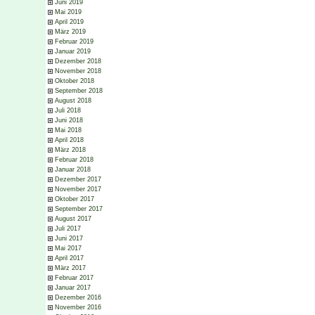
Juni 2019
Mai 2019
April 2019
März 2019
Februar 2019
Januar 2019
Dezember 2018
November 2018
Oktober 2018
September 2018
August 2018
Juli 2018
Juni 2018
Mai 2018
April 2018
März 2018
Februar 2018
Januar 2018
Dezember 2017
November 2017
Oktober 2017
September 2017
August 2017
Juli 2017
Juni 2017
Mai 2017
April 2017
März 2017
Februar 2017
Januar 2017
Dezember 2016
November 2016