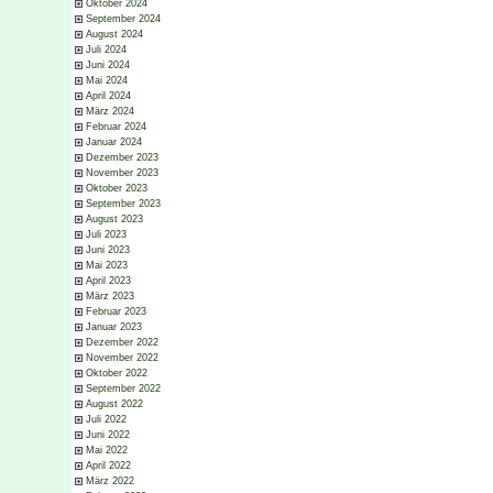
Oktober 2024
September 2024
August 2024
Juli 2024
Juni 2024
Mai 2024
April 2024
März 2024
Februar 2024
Januar 2024
Dezember 2023
November 2023
Oktober 2023
September 2023
August 2023
Juli 2023
Juni 2023
Mai 2023
April 2023
März 2023
Februar 2023
Januar 2023
Dezember 2022
November 2022
Oktober 2022
September 2022
August 2022
Juli 2022
Juni 2022
Mai 2022
April 2022
März 2022