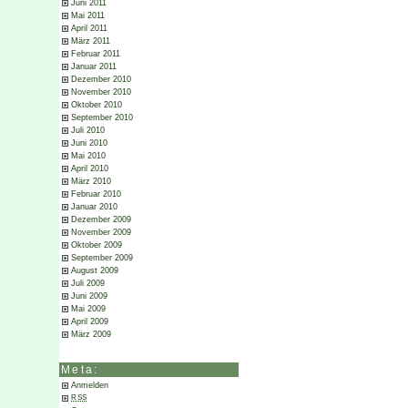
Juni 2011
Mai 2011
April 2011
März 2011
Februar 2011
Januar 2011
Dezember 2010
November 2010
Oktober 2010
September 2010
Juli 2010
Juni 2010
Mai 2010
April 2010
März 2010
Februar 2010
Januar 2010
Dezember 2009
November 2009
Oktober 2009
September 2009
August 2009
Juli 2009
Juni 2009
Mai 2009
April 2009
März 2009
Meta:
Anmelden
RSS