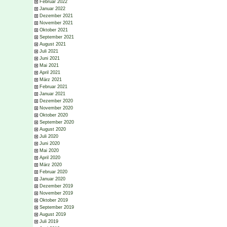
Februar 2022
Januar 2022
Dezember 2021
November 2021
Oktober 2021
September 2021
August 2021
Juli 2021
Juni 2021
Mai 2021
April 2021
März 2021
Februar 2021
Januar 2021
Dezember 2020
November 2020
Oktober 2020
September 2020
August 2020
Juli 2020
Juni 2020
Mai 2020
April 2020
März 2020
Februar 2020
Januar 2020
Dezember 2019
November 2019
Oktober 2019
September 2019
August 2019
Juli 2019