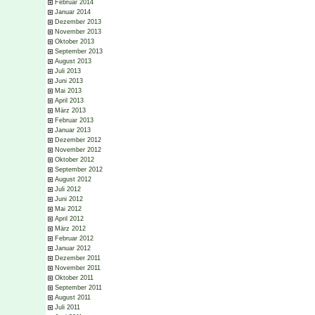
Februar 2014
Januar 2014
Dezember 2013
November 2013
Oktober 2013
September 2013
August 2013
Juli 2013
Juni 2013
Mai 2013
April 2013
März 2013
Februar 2013
Januar 2013
Dezember 2012
November 2012
Oktober 2012
September 2012
August 2012
Juli 2012
Juni 2012
Mai 2012
April 2012
März 2012
Februar 2012
Januar 2012
Dezember 2011
November 2011
Oktober 2011
September 2011
August 2011
Juli 2011