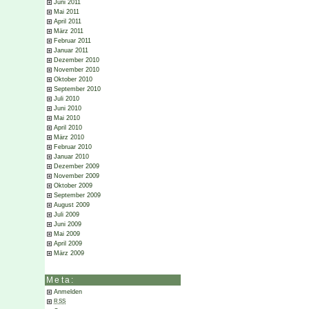
Juni 2011
Mai 2011
April 2011
März 2011
Februar 2011
Januar 2011
Dezember 2010
November 2010
Oktober 2010
September 2010
Juli 2010
Juni 2010
Mai 2010
April 2010
März 2010
Februar 2010
Januar 2010
Dezember 2009
November 2009
Oktober 2009
September 2009
August 2009
Juli 2009
Juni 2009
Mai 2009
April 2009
März 2009
Meta:
Anmelden
RSS