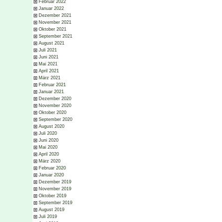
Februar 2022
Januar 2022
Dezember 2021
November 2021
Oktober 2021
September 2021
August 2021
Juli 2021
Juni 2021
Mai 2021
April 2021
März 2021
Februar 2021
Januar 2021
Dezember 2020
November 2020
Oktober 2020
September 2020
August 2020
Juli 2020
Juni 2020
Mai 2020
April 2020
März 2020
Februar 2020
Januar 2020
Dezember 2019
November 2019
Oktober 2019
September 2019
August 2019
Juli 2019