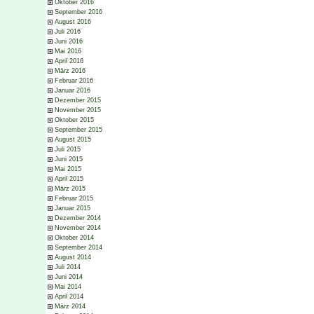
Oktober 2016
September 2016
August 2016
Juli 2016
Juni 2016
Mai 2016
April 2016
März 2016
Februar 2016
Januar 2016
Dezember 2015
November 2015
Oktober 2015
September 2015
August 2015
Juli 2015
Juni 2015
Mai 2015
April 2015
März 2015
Februar 2015
Januar 2015
Dezember 2014
November 2014
Oktober 2014
September 2014
August 2014
Juli 2014
Juni 2014
Mai 2014
April 2014
März 2014