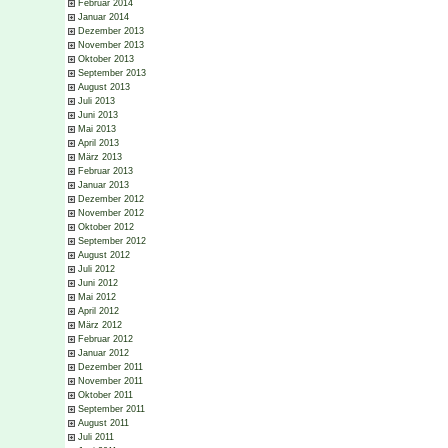
Februar 2014
Januar 2014
Dezember 2013
November 2013
Oktober 2013
September 2013
August 2013
Juli 2013
Juni 2013
Mai 2013
April 2013
März 2013
Februar 2013
Januar 2013
Dezember 2012
November 2012
Oktober 2012
September 2012
August 2012
Juli 2012
Juni 2012
Mai 2012
April 2012
März 2012
Februar 2012
Januar 2012
Dezember 2011
November 2011
Oktober 2011
September 2011
August 2011
Juli 2011