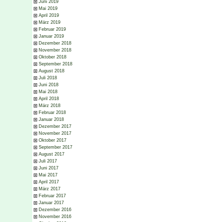
Juni 2019
Mai 2019
April 2019
März 2019
Februar 2019
Januar 2019
Dezember 2018
November 2018
Oktober 2018
September 2018
August 2018
Juli 2018
Juni 2018
Mai 2018
April 2018
März 2018
Februar 2018
Januar 2018
Dezember 2017
November 2017
Oktober 2017
September 2017
August 2017
Juli 2017
Juni 2017
Mai 2017
April 2017
März 2017
Februar 2017
Januar 2017
Dezember 2016
November 2016