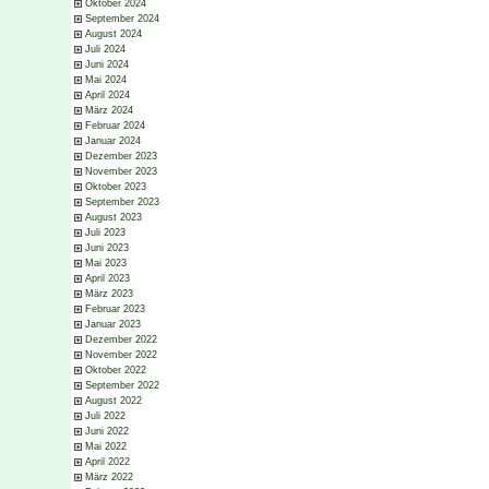
Oktober 2024
September 2024
August 2024
Juli 2024
Juni 2024
Mai 2024
April 2024
März 2024
Februar 2024
Januar 2024
Dezember 2023
November 2023
Oktober 2023
September 2023
August 2023
Juli 2023
Juni 2023
Mai 2023
April 2023
März 2023
Februar 2023
Januar 2023
Dezember 2022
November 2022
Oktober 2022
September 2022
August 2022
Juli 2022
Juni 2022
Mai 2022
April 2022
März 2022