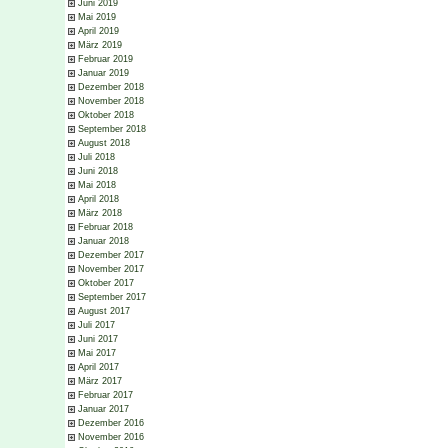
Juni 2019
Mai 2019
April 2019
März 2019
Februar 2019
Januar 2019
Dezember 2018
November 2018
Oktober 2018
September 2018
August 2018
Juli 2018
Juni 2018
Mai 2018
April 2018
März 2018
Februar 2018
Januar 2018
Dezember 2017
November 2017
Oktober 2017
September 2017
August 2017
Juli 2017
Juni 2017
Mai 2017
April 2017
März 2017
Februar 2017
Januar 2017
Dezember 2016
November 2016