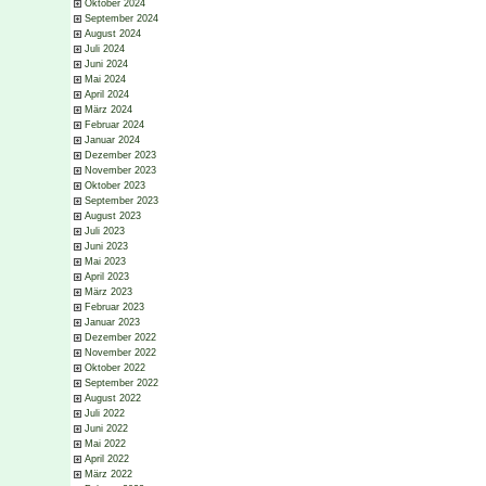
Oktober 2024
September 2024
August 2024
Juli 2024
Juni 2024
Mai 2024
April 2024
März 2024
Februar 2024
Januar 2024
Dezember 2023
November 2023
Oktober 2023
September 2023
August 2023
Juli 2023
Juni 2023
Mai 2023
April 2023
März 2023
Februar 2023
Januar 2023
Dezember 2022
November 2022
Oktober 2022
September 2022
August 2022
Juli 2022
Juni 2022
Mai 2022
April 2022
März 2022