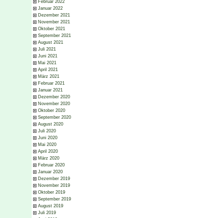
Februar 2022
Januar 2022
Dezember 2021
November 2021
Oktober 2021
September 2021
August 2021
Juli 2021
Juni 2021
Mai 2021
April 2021
März 2021
Februar 2021
Januar 2021
Dezember 2020
November 2020
Oktober 2020
September 2020
August 2020
Juli 2020
Juni 2020
Mai 2020
April 2020
März 2020
Februar 2020
Januar 2020
Dezember 2019
November 2019
Oktober 2019
September 2019
August 2019
Juli 2019