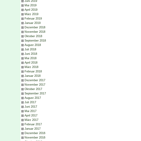
Juni 2019
Mai 2019
April 2019
März 2019
Februar 2019
Januar 2019
Dezember 2018
November 2018
Oktober 2018
September 2018
August 2018
Juli 2018
Juni 2018
Mai 2018
April 2018
März 2018
Februar 2018
Januar 2018
Dezember 2017
November 2017
Oktober 2017
September 2017
August 2017
Juli 2017
Juni 2017
Mai 2017
April 2017
März 2017
Februar 2017
Januar 2017
Dezember 2016
November 2016