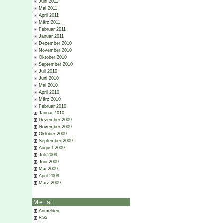
Juni 2011
Mai 2011
April 2011
März 2011
Februar 2011
Januar 2011
Dezember 2010
November 2010
Oktober 2010
September 2010
Juli 2010
Juni 2010
Mai 2010
April 2010
März 2010
Februar 2010
Januar 2010
Dezember 2009
November 2009
Oktober 2009
September 2009
August 2009
Juli 2009
Juni 2009
Mai 2009
April 2009
März 2009
Meta:
Anmelden
RSS