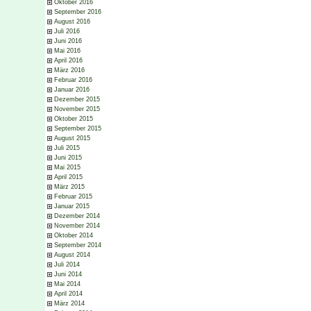
Oktober 2016
September 2016
August 2016
Juli 2016
Juni 2016
Mai 2016
April 2016
März 2016
Februar 2016
Januar 2016
Dezember 2015
November 2015
Oktober 2015
September 2015
August 2015
Juli 2015
Juni 2015
Mai 2015
April 2015
März 2015
Februar 2015
Januar 2015
Dezember 2014
November 2014
Oktober 2014
September 2014
August 2014
Juli 2014
Juni 2014
Mai 2014
April 2014
März 2014