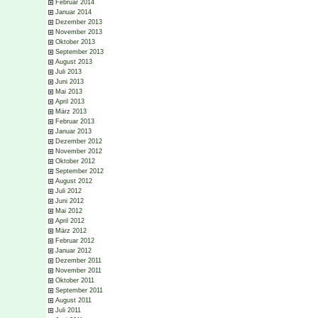
Februar 2014
Januar 2014
Dezember 2013
November 2013
Oktober 2013
September 2013
August 2013
Juli 2013
Juni 2013
Mai 2013
April 2013
März 2013
Februar 2013
Januar 2013
Dezember 2012
November 2012
Oktober 2012
September 2012
August 2012
Juli 2012
Juni 2012
Mai 2012
April 2012
März 2012
Februar 2012
Januar 2012
Dezember 2011
November 2011
Oktober 2011
September 2011
August 2011
Juli 2011