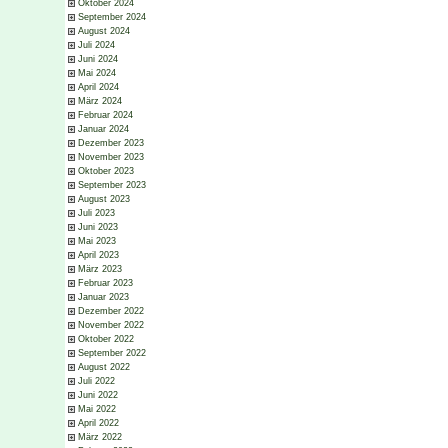
Oktober 2024
September 2024
August 2024
Juli 2024
Juni 2024
Mai 2024
April 2024
März 2024
Februar 2024
Januar 2024
Dezember 2023
November 2023
Oktober 2023
September 2023
August 2023
Juli 2023
Juni 2023
Mai 2023
April 2023
März 2023
Februar 2023
Januar 2023
Dezember 2022
November 2022
Oktober 2022
September 2022
August 2022
Juli 2022
Juni 2022
Mai 2022
April 2022
März 2022