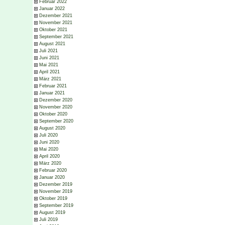
Februar 2022
Januar 2022
Dezember 2021
November 2021
Oktober 2021
September 2021
August 2021
Juli 2021
Juni 2021
Mai 2021
April 2021
März 2021
Februar 2021
Januar 2021
Dezember 2020
November 2020
Oktober 2020
September 2020
August 2020
Juli 2020
Juni 2020
Mai 2020
April 2020
März 2020
Februar 2020
Januar 2020
Dezember 2019
November 2019
Oktober 2019
September 2019
August 2019
Juli 2019