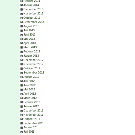
Februar 2014
Januar 2014
Dezember 2013
November 2013
Oktober 2013
September 2013
August 2013
Juli 2013
Juni 2013
Mai 2013
April 2013
März 2013
Februar 2013
Januar 2013
Dezember 2012
November 2012
Oktober 2012
September 2012
August 2012
Juli 2012
Juni 2012
Mai 2012
April 2012
März 2012
Februar 2012
Januar 2012
Dezember 2011
November 2011
Oktober 2011
September 2011
August 2011
Juli 2011