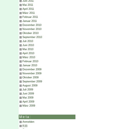
Juni 2011
Mai 2011
April 2011
März 2011
Februar 2011
Januar 2011
Dezember 2010
November 2010
Oktober 2010
September 2010
Juli 2010
Juni 2010
Mai 2010
April 2010
März 2010
Februar 2010
Januar 2010
Dezember 2009
November 2009
Oktober 2009
September 2009
August 2009
Juli 2009
Juni 2009
Mai 2009
April 2009
März 2009
Meta:
Anmelden
RSS