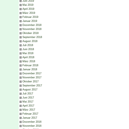
Juni 2019
Mai 2019
April 2019
März 2019
Februar 2019
Januar 2019
Dezember 2018
November 2018
Oktober 2018
September 2018
August 2018
Juli 2018
Juni 2018
Mai 2018
April 2018
März 2018
Februar 2018
Januar 2018
Dezember 2017
November 2017
Oktober 2017
September 2017
August 2017
Juli 2017
Juni 2017
Mai 2017
April 2017
März 2017
Februar 2017
Januar 2017
Dezember 2016
November 2016