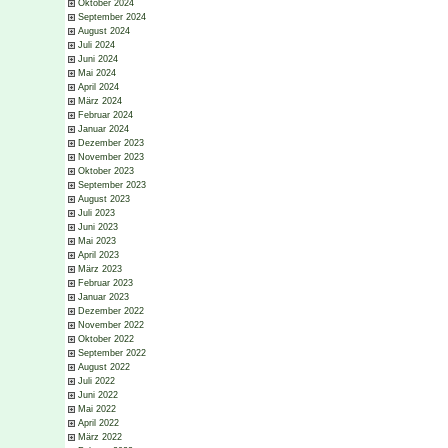
Oktober 2024
September 2024
August 2024
Juli 2024
Juni 2024
Mai 2024
April 2024
März 2024
Februar 2024
Januar 2024
Dezember 2023
November 2023
Oktober 2023
September 2023
August 2023
Juli 2023
Juni 2023
Mai 2023
April 2023
März 2023
Februar 2023
Januar 2023
Dezember 2022
November 2022
Oktober 2022
September 2022
August 2022
Juli 2022
Juni 2022
Mai 2022
April 2022
März 2022