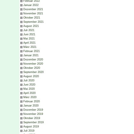
Februar 2022
Januar 2022
Dezember 2021
November 2021
Oktober 2021
September 2021
August 2021
Juli 2021
Juni 2021
Mai 2021
April 2021
März 2021
Februar 2021
Januar 2021
Dezember 2020
November 2020
Oktober 2020
September 2020
August 2020
Juli 2020
Juni 2020
Mai 2020
April 2020
März 2020
Februar 2020
Januar 2020
Dezember 2019
November 2019
Oktober 2019
September 2019
August 2019
Juli 2019