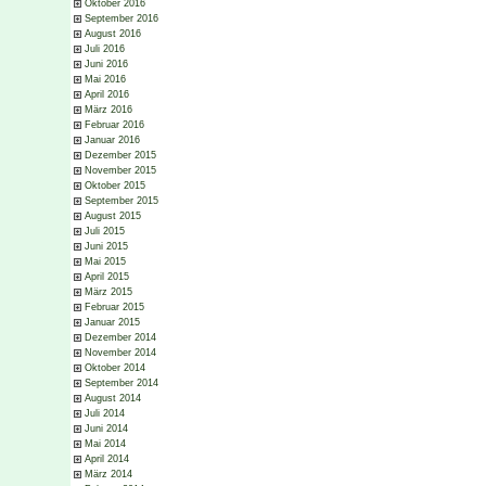
Oktober 2016
September 2016
August 2016
Juli 2016
Juni 2016
Mai 2016
April 2016
März 2016
Februar 2016
Januar 2016
Dezember 2015
November 2015
Oktober 2015
September 2015
August 2015
Juli 2015
Juni 2015
Mai 2015
April 2015
März 2015
Februar 2015
Januar 2015
Dezember 2014
November 2014
Oktober 2014
September 2014
August 2014
Juli 2014
Juni 2014
Mai 2014
April 2014
März 2014