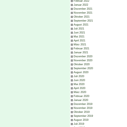
Februar 2022
Januar 2022
Dezember 2021
November 2021
Oktober 2021
September 2021
August 2021
Juli 2021
Juni 2021
Mai 2021
April 2021
März 2021
Februar 2021
Januar 2021
Dezember 2020
November 2020
Oktober 2020
September 2020
August 2020
Juli 2020
Juni 2020
Mai 2020
April 2020
März 2020
Februar 2020
Januar 2020
Dezember 2019
November 2019
Oktober 2019
September 2019
August 2019
Juli 2019