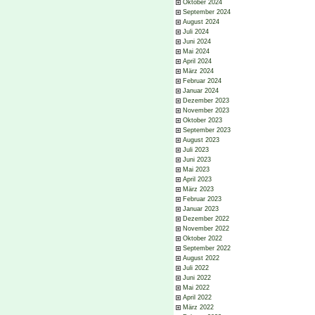
Oktober 2024
September 2024
August 2024
Juli 2024
Juni 2024
Mai 2024
April 2024
März 2024
Februar 2024
Januar 2024
Dezember 2023
November 2023
Oktober 2023
September 2023
August 2023
Juli 2023
Juni 2023
Mai 2023
April 2023
März 2023
Februar 2023
Januar 2023
Dezember 2022
November 2022
Oktober 2022
September 2022
August 2022
Juli 2022
Juni 2022
Mai 2022
April 2022
März 2022