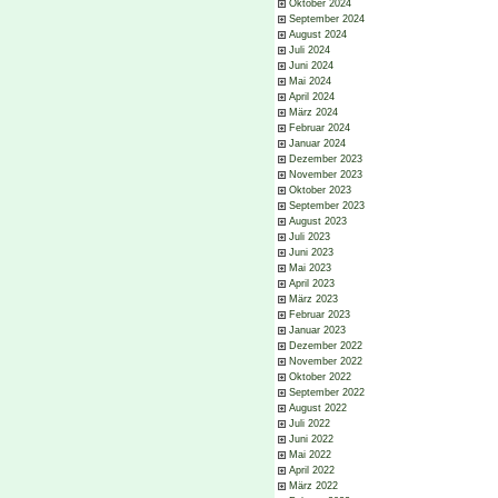
Oktober 2024
September 2024
August 2024
Juli 2024
Juni 2024
Mai 2024
April 2024
März 2024
Februar 2024
Januar 2024
Dezember 2023
November 2023
Oktober 2023
September 2023
August 2023
Juli 2023
Juni 2023
Mai 2023
April 2023
März 2023
Februar 2023
Januar 2023
Dezember 2022
November 2022
Oktober 2022
September 2022
August 2022
Juli 2022
Juni 2022
Mai 2022
April 2022
März 2022