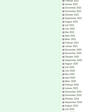
Februar 2022
Januar 2022
Dezember 2021
November 2021
Oktober 2021
September 2021
August 2021
Juli 2021
Juni 2021
Mai 2021
April 2021
März 2021
Februar 2021
Januar 2021
Dezember 2020
November 2020
Oktober 2020
September 2020
August 2020
Juli 2020
Juni 2020
Mai 2020
April 2020
März 2020
Februar 2020
Januar 2020
Dezember 2019
November 2019
Oktober 2019
September 2019
August 2019
Juli 2019