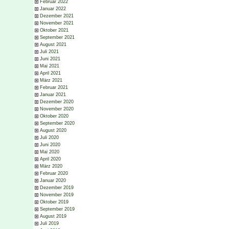
Februar 2022
Januar 2022
Dezember 2021
November 2021
Oktober 2021
September 2021
August 2021
Juli 2021
Juni 2021
Mai 2021
April 2021
März 2021
Februar 2021
Januar 2021
Dezember 2020
November 2020
Oktober 2020
September 2020
August 2020
Juli 2020
Juni 2020
Mai 2020
April 2020
März 2020
Februar 2020
Januar 2020
Dezember 2019
November 2019
Oktober 2019
September 2019
August 2019
Juli 2019