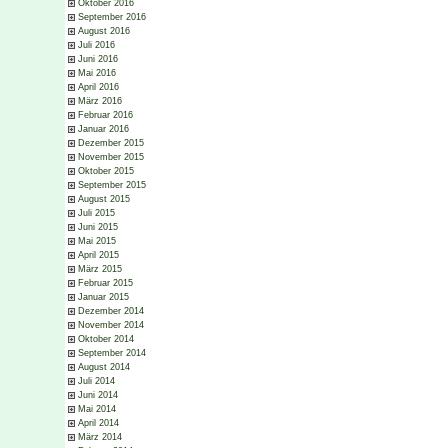
Oktober 2016
September 2016
August 2016
Juli 2016
Juni 2016
Mai 2016
April 2016
März 2016
Februar 2016
Januar 2016
Dezember 2015
November 2015
Oktober 2015
September 2015
August 2015
Juli 2015
Juni 2015
Mai 2015
April 2015
März 2015
Februar 2015
Januar 2015
Dezember 2014
November 2014
Oktober 2014
September 2014
August 2014
Juli 2014
Juni 2014
Mai 2014
April 2014
März 2014