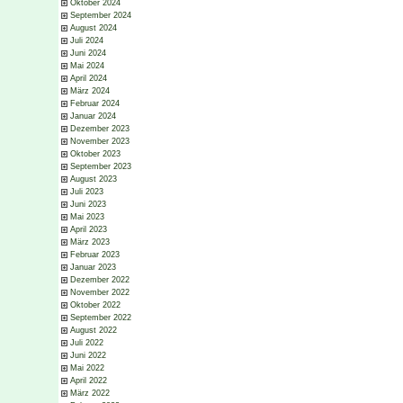
Oktober 2024
September 2024
August 2024
Juli 2024
Juni 2024
Mai 2024
April 2024
März 2024
Februar 2024
Januar 2024
Dezember 2023
November 2023
Oktober 2023
September 2023
August 2023
Juli 2023
Juni 2023
Mai 2023
April 2023
März 2023
Februar 2023
Januar 2023
Dezember 2022
November 2022
Oktober 2022
September 2022
August 2022
Juli 2022
Juni 2022
Mai 2022
April 2022
März 2022