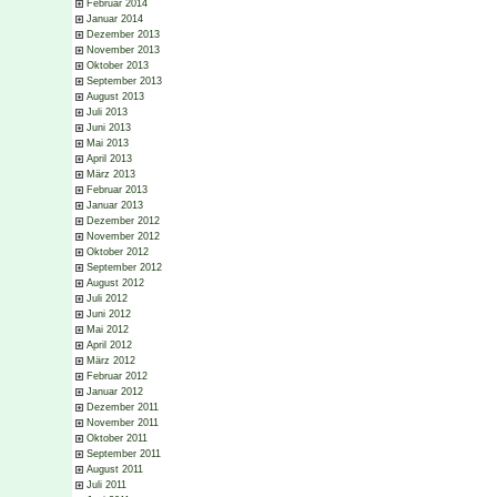
Februar 2014
Januar 2014
Dezember 2013
November 2013
Oktober 2013
September 2013
August 2013
Juli 2013
Juni 2013
Mai 2013
April 2013
März 2013
Februar 2013
Januar 2013
Dezember 2012
November 2012
Oktober 2012
September 2012
August 2012
Juli 2012
Juni 2012
Mai 2012
April 2012
März 2012
Februar 2012
Januar 2012
Dezember 2011
November 2011
Oktober 2011
September 2011
August 2011
Juli 2011