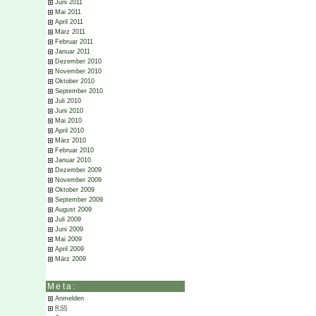
Juni 2011
Mai 2011
April 2011
März 2011
Februar 2011
Januar 2011
Dezember 2010
November 2010
Oktober 2010
September 2010
Juli 2010
Juni 2010
Mai 2010
April 2010
März 2010
Februar 2010
Januar 2010
Dezember 2009
November 2009
Oktober 2009
September 2009
August 2009
Juli 2009
Juni 2009
Mai 2009
April 2009
März 2009
Meta:
Anmelden
RSS