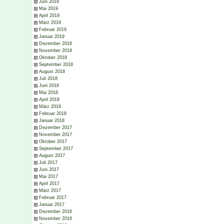
Juni 2019
Mai 2019
April 2019
März 2019
Februar 2019
Januar 2019
Dezember 2018
November 2018
Oktober 2018
September 2018
August 2018
Juli 2018
Juni 2018
Mai 2018
April 2018
März 2018
Februar 2018
Januar 2018
Dezember 2017
November 2017
Oktober 2017
September 2017
August 2017
Juli 2017
Juni 2017
Mai 2017
April 2017
März 2017
Februar 2017
Januar 2017
Dezember 2016
November 2016