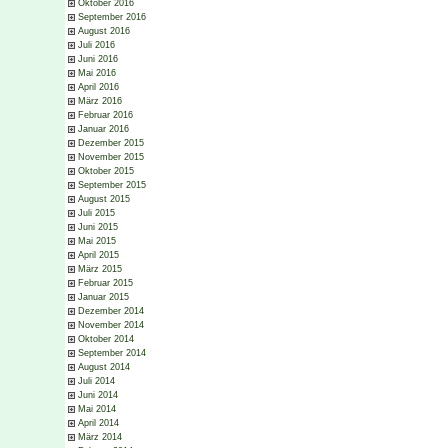
Oktober 2016
September 2016
August 2016
Juli 2016
Juni 2016
Mai 2016
April 2016
März 2016
Februar 2016
Januar 2016
Dezember 2015
November 2015
Oktober 2015
September 2015
August 2015
Juli 2015
Juni 2015
Mai 2015
April 2015
März 2015
Februar 2015
Januar 2015
Dezember 2014
November 2014
Oktober 2014
September 2014
August 2014
Juli 2014
Juni 2014
Mai 2014
April 2014
März 2014