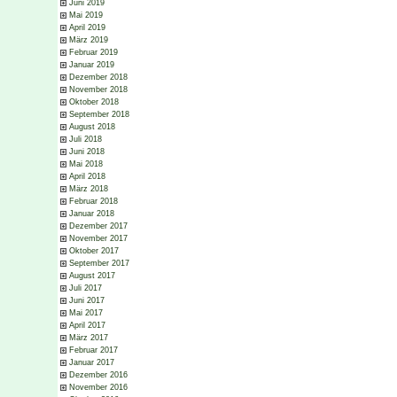
Juni 2019
Mai 2019
April 2019
März 2019
Februar 2019
Januar 2019
Dezember 2018
November 2018
Oktober 2018
September 2018
August 2018
Juli 2018
Juni 2018
Mai 2018
April 2018
März 2018
Februar 2018
Januar 2018
Dezember 2017
November 2017
Oktober 2017
September 2017
August 2017
Juli 2017
Juni 2017
Mai 2017
April 2017
März 2017
Februar 2017
Januar 2017
Dezember 2016
November 2016