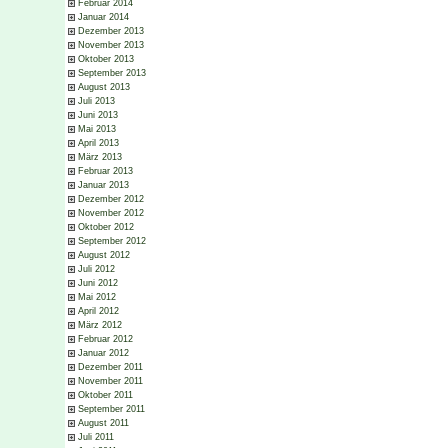
Februar 2014
Januar 2014
Dezember 2013
November 2013
Oktober 2013
September 2013
August 2013
Juli 2013
Juni 2013
Mai 2013
April 2013
März 2013
Februar 2013
Januar 2013
Dezember 2012
November 2012
Oktober 2012
September 2012
August 2012
Juli 2012
Juni 2012
Mai 2012
April 2012
März 2012
Februar 2012
Januar 2012
Dezember 2011
November 2011
Oktober 2011
September 2011
August 2011
Juli 2011