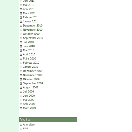
Juni 2011
Mai 2011
April 2011
März 2011
Februar 2011
Januar 2011
Dezember 2010
November 2010
Oktober 2010
September 2010
Juli 2010
Juni 2010
Mai 2010
April 2010
März 2010
Februar 2010
Januar 2010
Dezember 2009
November 2009
Oktober 2009
September 2009
August 2009
Juli 2009
Juni 2009
Mai 2009
April 2009
März 2009
Meta:
Anmelden
RSS