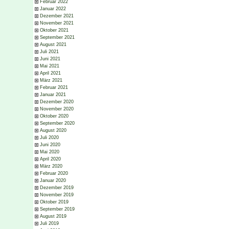
Februar 2022
Januar 2022
Dezember 2021
November 2021
Oktober 2021
September 2021
August 2021
Juli 2021
Juni 2021
Mai 2021
April 2021
März 2021
Februar 2021
Januar 2021
Dezember 2020
November 2020
Oktober 2020
September 2020
August 2020
Juli 2020
Juni 2020
Mai 2020
April 2020
März 2020
Februar 2020
Januar 2020
Dezember 2019
November 2019
Oktober 2019
September 2019
August 2019
Juli 2019