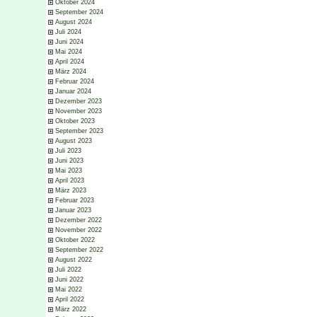
Oktober 2024
September 2024
August 2024
Juli 2024
Juni 2024
Mai 2024
April 2024
März 2024
Februar 2024
Januar 2024
Dezember 2023
November 2023
Oktober 2023
September 2023
August 2023
Juli 2023
Juni 2023
Mai 2023
April 2023
März 2023
Februar 2023
Januar 2023
Dezember 2022
November 2022
Oktober 2022
September 2022
August 2022
Juli 2022
Juni 2022
Mai 2022
April 2022
März 2022