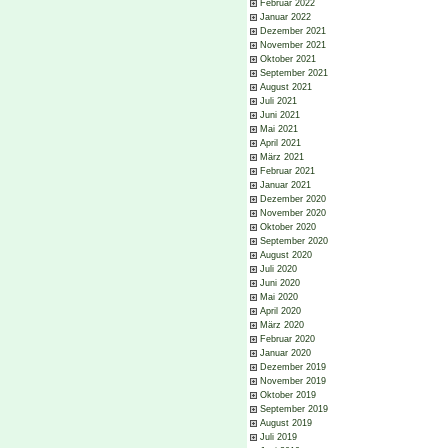
Februar 2022
Januar 2022
Dezember 2021
November 2021
Oktober 2021
September 2021
August 2021
Juli 2021
Juni 2021
Mai 2021
April 2021
März 2021
Februar 2021
Januar 2021
Dezember 2020
November 2020
Oktober 2020
September 2020
August 2020
Juli 2020
Juni 2020
Mai 2020
April 2020
März 2020
Februar 2020
Januar 2020
Dezember 2019
November 2019
Oktober 2019
September 2019
August 2019
Juli 2019