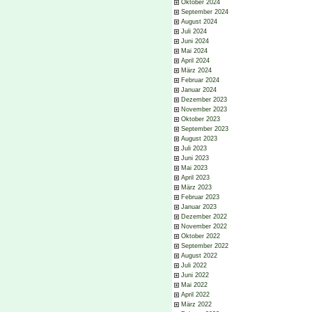
Oktober 2024
September 2024
August 2024
Juli 2024
Juni 2024
Mai 2024
April 2024
März 2024
Februar 2024
Januar 2024
Dezember 2023
November 2023
Oktober 2023
September 2023
August 2023
Juli 2023
Juni 2023
Mai 2023
April 2023
März 2023
Februar 2023
Januar 2023
Dezember 2022
November 2022
Oktober 2022
September 2022
August 2022
Juli 2022
Juni 2022
Mai 2022
April 2022
März 2022