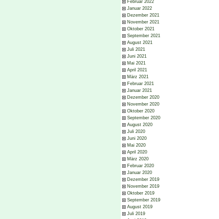
Februar 2022
Januar 2022
Dezember 2021
November 2021
Oktober 2021
September 2021
August 2021
Juli 2021
Juni 2021
Mai 2021
April 2021
März 2021
Februar 2021
Januar 2021
Dezember 2020
November 2020
Oktober 2020
September 2020
August 2020
Juli 2020
Juni 2020
Mai 2020
April 2020
März 2020
Februar 2020
Januar 2020
Dezember 2019
November 2019
Oktober 2019
September 2019
August 2019
Juli 2019