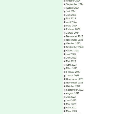
Oktober 2024
September 2024
August 2024
Juli 2024
Juni 2024
Mai 2024
April 2024
März 2024
Februar 2024
Januar 2024
Dezember 2023
November 2023
Oktober 2023
September 2023
August 2023
Juli 2023
Juni 2023
Mai 2023
April 2023
März 2023
Februar 2023
Januar 2023
Dezember 2022
November 2022
Oktober 2022
September 2022
August 2022
Juli 2022
Juni 2022
Mai 2022
April 2022
März 2022