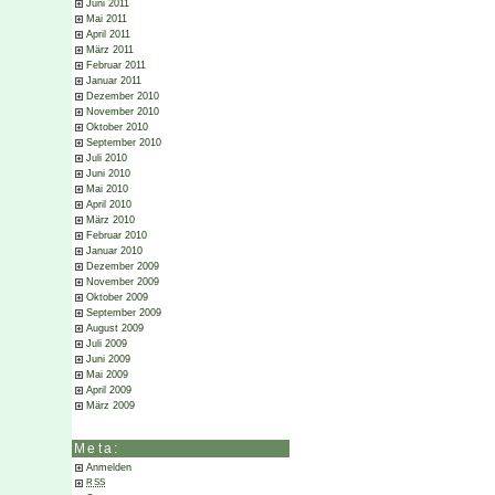
Juni 2011
Mai 2011
April 2011
März 2011
Februar 2011
Januar 2011
Dezember 2010
November 2010
Oktober 2010
September 2010
Juli 2010
Juni 2010
Mai 2010
April 2010
März 2010
Februar 2010
Januar 2010
Dezember 2009
November 2009
Oktober 2009
September 2009
August 2009
Juli 2009
Juni 2009
Mai 2009
April 2009
März 2009
Meta:
Anmelden
RSS