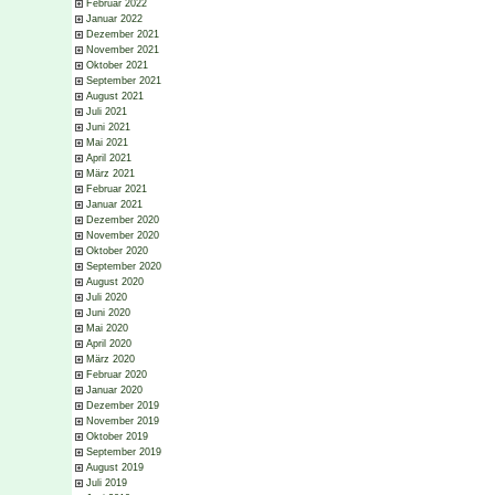
Februar 2022
Januar 2022
Dezember 2021
November 2021
Oktober 2021
September 2021
August 2021
Juli 2021
Juni 2021
Mai 2021
April 2021
März 2021
Februar 2021
Januar 2021
Dezember 2020
November 2020
Oktober 2020
September 2020
August 2020
Juli 2020
Juni 2020
Mai 2020
April 2020
März 2020
Februar 2020
Januar 2020
Dezember 2019
November 2019
Oktober 2019
September 2019
August 2019
Juli 2019