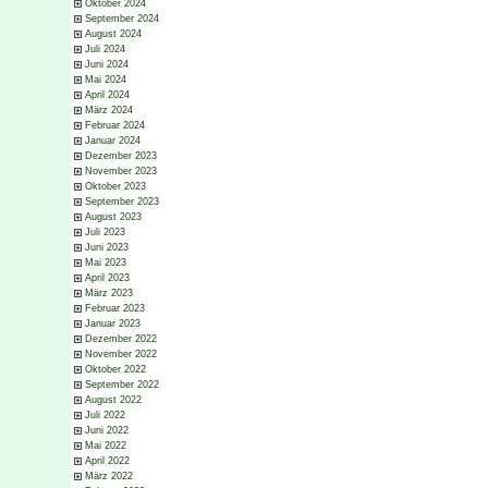
Oktober 2024
September 2024
August 2024
Juli 2024
Juni 2024
Mai 2024
April 2024
März 2024
Februar 2024
Januar 2024
Dezember 2023
November 2023
Oktober 2023
September 2023
August 2023
Juli 2023
Juni 2023
Mai 2023
April 2023
März 2023
Februar 2023
Januar 2023
Dezember 2022
November 2022
Oktober 2022
September 2022
August 2022
Juli 2022
Juni 2022
Mai 2022
April 2022
März 2022