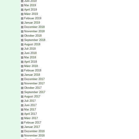
Juni 2019
Mai 2019
April 2019
März 2019
Februar 2019
Januar 2019
Dezember 2018
November 2018
Oktober 2018
September 2018
August 2018
Juli 2018
Juni 2018
Mai 2018
April 2018
März 2018
Februar 2018
Januar 2018
Dezember 2017
November 2017
Oktober 2017
September 2017
August 2017
Juli 2017
Juni 2017
Mai 2017
April 2017
März 2017
Februar 2017
Januar 2017
Dezember 2016
November 2016