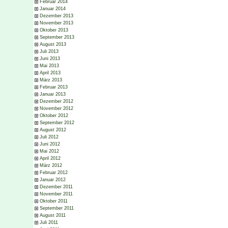
Februar 2014
Januar 2014
Dezember 2013
November 2013
Oktober 2013
September 2013
August 2013
Juli 2013
Juni 2013
Mai 2013
April 2013
März 2013
Februar 2013
Januar 2013
Dezember 2012
November 2012
Oktober 2012
September 2012
August 2012
Juli 2012
Juni 2012
Mai 2012
April 2012
März 2012
Februar 2012
Januar 2012
Dezember 2011
November 2011
Oktober 2011
September 2011
August 2011
Juli 2011