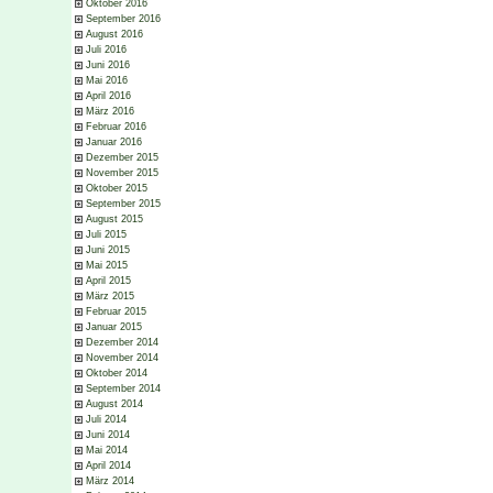
Oktober 2016
September 2016
August 2016
Juli 2016
Juni 2016
Mai 2016
April 2016
März 2016
Februar 2016
Januar 2016
Dezember 2015
November 2015
Oktober 2015
September 2015
August 2015
Juli 2015
Juni 2015
Mai 2015
April 2015
März 2015
Februar 2015
Januar 2015
Dezember 2014
November 2014
Oktober 2014
September 2014
August 2014
Juli 2014
Juni 2014
Mai 2014
April 2014
März 2014