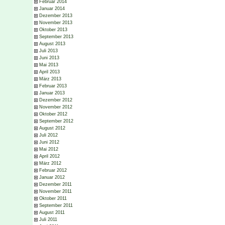
Februar 2014
Januar 2014
Dezember 2013
November 2013
Oktober 2013
September 2013
August 2013
Juli 2013
Juni 2013
Mai 2013
April 2013
März 2013
Februar 2013
Januar 2013
Dezember 2012
November 2012
Oktober 2012
September 2012
August 2012
Juli 2012
Juni 2012
Mai 2012
April 2012
März 2012
Februar 2012
Januar 2012
Dezember 2011
November 2011
Oktober 2011
September 2011
August 2011
Juli 2011