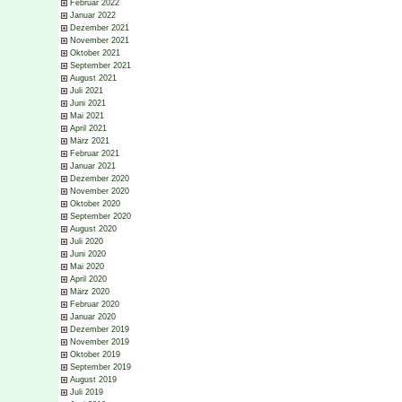
Februar 2022
Januar 2022
Dezember 2021
November 2021
Oktober 2021
September 2021
August 2021
Juli 2021
Juni 2021
Mai 2021
April 2021
März 2021
Februar 2021
Januar 2021
Dezember 2020
November 2020
Oktober 2020
September 2020
August 2020
Juli 2020
Juni 2020
Mai 2020
April 2020
März 2020
Februar 2020
Januar 2020
Dezember 2019
November 2019
Oktober 2019
September 2019
August 2019
Juli 2019