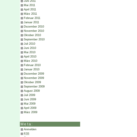
Juni 2011
Mai 2011
April 2011
März 2011
Februar 2011
Januar 2011
Dezember 2010
November 2010
Oktober 2010
September 2010
Juli 2010
Juni 2010
Mai 2010
April 2010
März 2010
Februar 2010
Januar 2010
Dezember 2009
November 2009
Oktober 2009
September 2009
August 2009
Juli 2009
Juni 2009
Mai 2009
April 2009
März 2009
Meta:
Anmelden
RSS