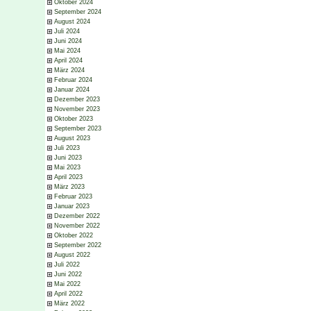
Oktober 2024
September 2024
August 2024
Juli 2024
Juni 2024
Mai 2024
April 2024
März 2024
Februar 2024
Januar 2024
Dezember 2023
November 2023
Oktober 2023
September 2023
August 2023
Juli 2023
Juni 2023
Mai 2023
April 2023
März 2023
Februar 2023
Januar 2023
Dezember 2022
November 2022
Oktober 2022
September 2022
August 2022
Juli 2022
Juni 2022
Mai 2022
April 2022
März 2022