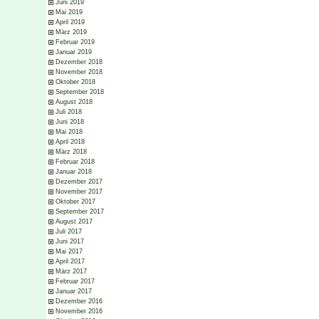
Juni 2019
Mai 2019
April 2019
März 2019
Februar 2019
Januar 2019
Dezember 2018
November 2018
Oktober 2018
September 2018
August 2018
Juli 2018
Juni 2018
Mai 2018
April 2018
März 2018
Februar 2018
Januar 2018
Dezember 2017
November 2017
Oktober 2017
September 2017
August 2017
Juli 2017
Juni 2017
Mai 2017
April 2017
März 2017
Februar 2017
Januar 2017
Dezember 2016
November 2016