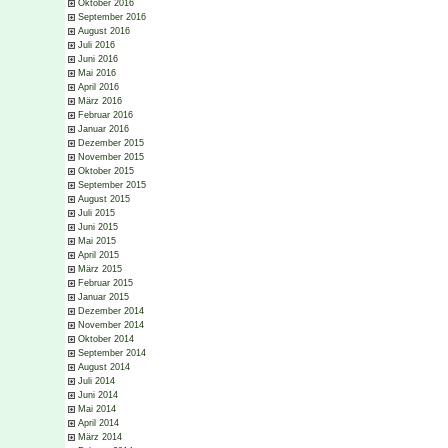
Oktober 2016
September 2016
August 2016
Juli 2016
Juni 2016
Mai 2016
April 2016
März 2016
Februar 2016
Januar 2016
Dezember 2015
November 2015
Oktober 2015
September 2015
August 2015
Juli 2015
Juni 2015
Mai 2015
April 2015
März 2015
Februar 2015
Januar 2015
Dezember 2014
November 2014
Oktober 2014
September 2014
August 2014
Juli 2014
Juni 2014
Mai 2014
April 2014
März 2014