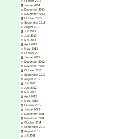
Februar 2014
Januar 2014
Dezember 2013
November 2013
Oktober 2013
September 2013
August 2013
Juli 2013
Juni 2013
Mai 2013
April 2013
März 2013
Februar 2013
Januar 2013
Dezember 2012
November 2012
Oktober 2012
September 2012
August 2012
Juli 2012
Juni 2012
Mai 2012
April 2012
März 2012
Februar 2012
Januar 2012
Dezember 2011
November 2011
Oktober 2011
September 2011
August 2011
Juli 2011