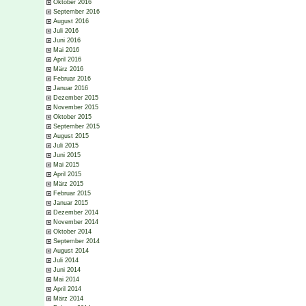
Oktober 2016
September 2016
August 2016
Juli 2016
Juni 2016
Mai 2016
April 2016
März 2016
Februar 2016
Januar 2016
Dezember 2015
November 2015
Oktober 2015
September 2015
August 2015
Juli 2015
Juni 2015
Mai 2015
April 2015
März 2015
Februar 2015
Januar 2015
Dezember 2014
November 2014
Oktober 2014
September 2014
August 2014
Juli 2014
Juni 2014
Mai 2014
April 2014
März 2014