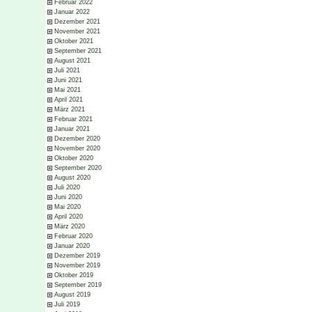
Februar 2022
Januar 2022
Dezember 2021
November 2021
Oktober 2021
September 2021
August 2021
Juli 2021
Juni 2021
Mai 2021
April 2021
März 2021
Februar 2021
Januar 2021
Dezember 2020
November 2020
Oktober 2020
September 2020
August 2020
Juli 2020
Juni 2020
Mai 2020
April 2020
März 2020
Februar 2020
Januar 2020
Dezember 2019
November 2019
Oktober 2019
September 2019
August 2019
Juli 2019