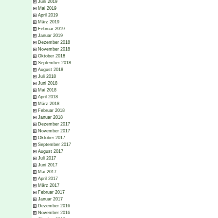
Juni 2019
Mai 2019
April 2019
März 2019
Februar 2019
Januar 2019
Dezember 2018
November 2018
Oktober 2018
September 2018
August 2018
Juli 2018
Juni 2018
Mai 2018
April 2018
März 2018
Februar 2018
Januar 2018
Dezember 2017
November 2017
Oktober 2017
September 2017
August 2017
Juli 2017
Juni 2017
Mai 2017
April 2017
März 2017
Februar 2017
Januar 2017
Dezember 2016
November 2016