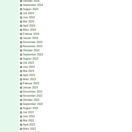
Oktober 2024
September 2024
August 2024
Juli 2024
Juni 2024
Mai 2024
April 2024
März 2024
Februar 2024
Januar 2024
Dezember 2023
November 2023
Oktober 2023
September 2023
August 2023
Juli 2023
Juni 2023
Mai 2023
April 2023
März 2023
Februar 2023
Januar 2023
Dezember 2022
November 2022
Oktober 2022
September 2022
August 2022
Juli 2022
Juni 2022
Mai 2022
April 2022
März 2022