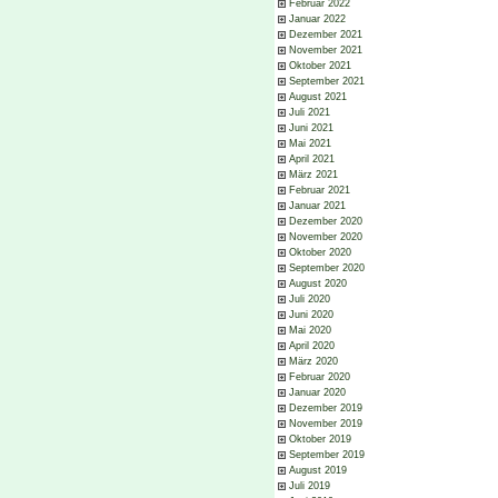
Februar 2022
Januar 2022
Dezember 2021
November 2021
Oktober 2021
September 2021
August 2021
Juli 2021
Juni 2021
Mai 2021
April 2021
März 2021
Februar 2021
Januar 2021
Dezember 2020
November 2020
Oktober 2020
September 2020
August 2020
Juli 2020
Juni 2020
Mai 2020
April 2020
März 2020
Februar 2020
Januar 2020
Dezember 2019
November 2019
Oktober 2019
September 2019
August 2019
Juli 2019