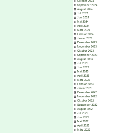
Oktober 2024
September 2024
August 2024
Juli 2024
Juni 2024
Mai 2024
April 2024
März 2024
Februar 2024
Januar 2024
Dezember 2023
November 2023
Oktober 2023
September 2023
August 2023
Juli 2023
Juni 2023
Mai 2023
April 2023
März 2023
Februar 2023
Januar 2023
Dezember 2022
November 2022
Oktober 2022
September 2022
August 2022
Juli 2022
Juni 2022
Mai 2022
April 2022
März 2022