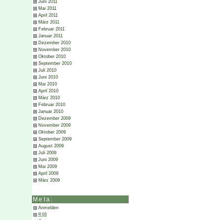
Juni 2011
Mai 2011
April 2011
März 2011
Februar 2011
Januar 2011
Dezember 2010
November 2010
Oktober 2010
September 2010
Juli 2010
Juni 2010
Mai 2010
April 2010
März 2010
Februar 2010
Januar 2010
Dezember 2009
November 2009
Oktober 2009
September 2009
August 2009
Juli 2009
Juni 2009
Mai 2009
April 2009
März 2009
Meta:
Anmelden
RSS