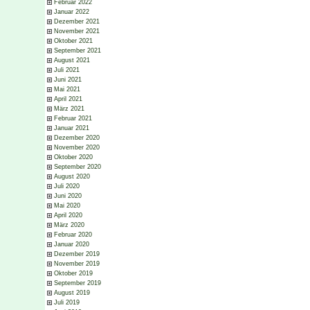
Februar 2022
Januar 2022
Dezember 2021
November 2021
Oktober 2021
September 2021
August 2021
Juli 2021
Juni 2021
Mai 2021
April 2021
März 2021
Februar 2021
Januar 2021
Dezember 2020
November 2020
Oktober 2020
September 2020
August 2020
Juli 2020
Juni 2020
Mai 2020
April 2020
März 2020
Februar 2020
Januar 2020
Dezember 2019
November 2019
Oktober 2019
September 2019
August 2019
Juli 2019