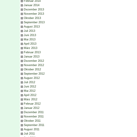
Februar 2014
Januar 2014
Dezember 2013
November 2013
Oktober 2013
September 2013
August 2013
Juli 2013
Juni 2013
Mai 2013
April 2013
März 2013
Februar 2013
Januar 2013
Dezember 2012
November 2012
Oktober 2012
September 2012
August 2012
Juli 2012
Juni 2012
Mai 2012
April 2012
März 2012
Februar 2012
Januar 2012
Dezember 2011
November 2011
Oktober 2011
September 2011
August 2011
Juli 2011