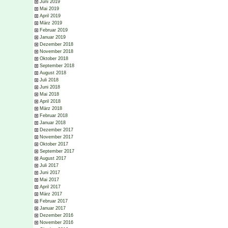
Juni 2019
Mai 2019
April 2019
März 2019
Februar 2019
Januar 2019
Dezember 2018
November 2018
Oktober 2018
September 2018
August 2018
Juli 2018
Juni 2018
Mai 2018
April 2018
März 2018
Februar 2018
Januar 2018
Dezember 2017
November 2017
Oktober 2017
September 2017
August 2017
Juli 2017
Juni 2017
Mai 2017
April 2017
März 2017
Februar 2017
Januar 2017
Dezember 2016
November 2016