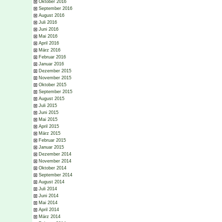
Oktober 2016
September 2016
August 2016
Juli 2016
Juni 2016
Mai 2016
April 2016
März 2016
Februar 2016
Januar 2016
Dezember 2015
November 2015
Oktober 2015
September 2015
August 2015
Juli 2015
Juni 2015
Mai 2015
April 2015
März 2015
Februar 2015
Januar 2015
Dezember 2014
November 2014
Oktober 2014
September 2014
August 2014
Juli 2014
Juni 2014
Mai 2014
April 2014
März 2014