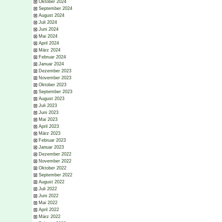
Oktober 2024
September 2024
August 2024
Juli 2024
Juni 2024
Mai 2024
April 2024
März 2024
Februar 2024
Januar 2024
Dezember 2023
November 2023
Oktober 2023
September 2023
August 2023
Juli 2023
Juni 2023
Mai 2023
April 2023
März 2023
Februar 2023
Januar 2023
Dezember 2022
November 2022
Oktober 2022
September 2022
August 2022
Juli 2022
Juni 2022
Mai 2022
April 2022
März 2022