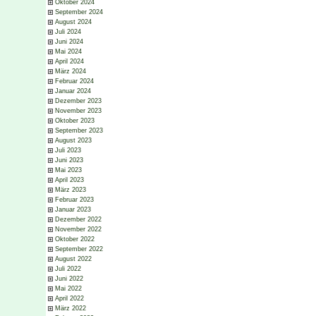
Oktober 2024
September 2024
August 2024
Juli 2024
Juni 2024
Mai 2024
April 2024
März 2024
Februar 2024
Januar 2024
Dezember 2023
November 2023
Oktober 2023
September 2023
August 2023
Juli 2023
Juni 2023
Mai 2023
April 2023
März 2023
Februar 2023
Januar 2023
Dezember 2022
November 2022
Oktober 2022
September 2022
August 2022
Juli 2022
Juni 2022
Mai 2022
April 2022
März 2022