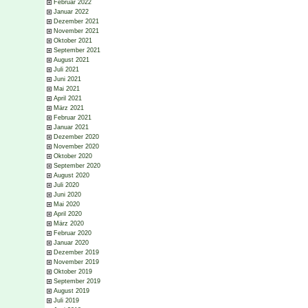
Februar 2022
Januar 2022
Dezember 2021
November 2021
Oktober 2021
September 2021
August 2021
Juli 2021
Juni 2021
Mai 2021
April 2021
März 2021
Februar 2021
Januar 2021
Dezember 2020
November 2020
Oktober 2020
September 2020
August 2020
Juli 2020
Juni 2020
Mai 2020
April 2020
März 2020
Februar 2020
Januar 2020
Dezember 2019
November 2019
Oktober 2019
September 2019
August 2019
Juli 2019