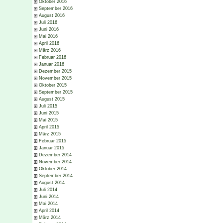
Oktober 2016
September 2016
August 2016
Juli 2016
Juni 2016
Mai 2016
April 2016
März 2016
Februar 2016
Januar 2016
Dezember 2015
November 2015
Oktober 2015
September 2015
August 2015
Juli 2015
Juni 2015
Mai 2015
April 2015
März 2015
Februar 2015
Januar 2015
Dezember 2014
November 2014
Oktober 2014
September 2014
August 2014
Juli 2014
Juni 2014
Mai 2014
April 2014
März 2014