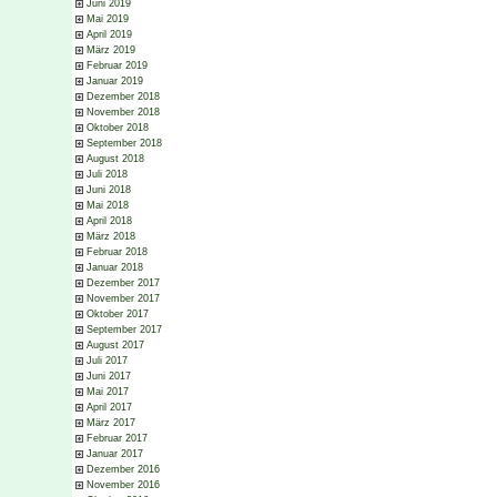
Juni 2019
Mai 2019
April 2019
März 2019
Februar 2019
Januar 2019
Dezember 2018
November 2018
Oktober 2018
September 2018
August 2018
Juli 2018
Juni 2018
Mai 2018
April 2018
März 2018
Februar 2018
Januar 2018
Dezember 2017
November 2017
Oktober 2017
September 2017
August 2017
Juli 2017
Juni 2017
Mai 2017
April 2017
März 2017
Februar 2017
Januar 2017
Dezember 2016
November 2016