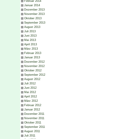
Februar 2014
Januar 2014
Dezember 2013
November 2013
Oktober 2013
September 2013
August 2013
Juli 2013
Juni 2013
Mai 2013
April 2013
März 2013
Februar 2013
Januar 2013
Dezember 2012
November 2012
Oktober 2012
September 2012
August 2012
Juli 2012
Juni 2012
Mai 2012
April 2012
März 2012
Februar 2012
Januar 2012
Dezember 2011
November 2011
Oktober 2011
September 2011
August 2011
Juli 2011