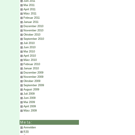
Juni 2011
Mai 2011
April 2011
März 2011
Februar 2011
Januar 2011
Dezember 2010
November 2010
Oktober 2010
September 2010
Juli 2010
Juni 2010
Mai 2010
April 2010
März 2010
Februar 2010
Januar 2010
Dezember 2009
November 2009
Oktober 2009
September 2009
August 2009
Juli 2009
Juni 2009
Mai 2009
April 2009
März 2009
Meta:
Anmelden
RSS