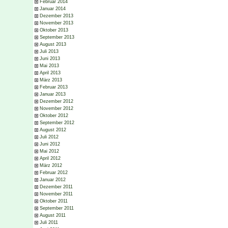
Februar 2014
Januar 2014
Dezember 2013
November 2013
Oktober 2013
September 2013
August 2013
Juli 2013
Juni 2013
Mai 2013
April 2013
März 2013
Februar 2013
Januar 2013
Dezember 2012
November 2012
Oktober 2012
September 2012
August 2012
Juli 2012
Juni 2012
Mai 2012
April 2012
März 2012
Februar 2012
Januar 2012
Dezember 2011
November 2011
Oktober 2011
September 2011
August 2011
Juli 2011