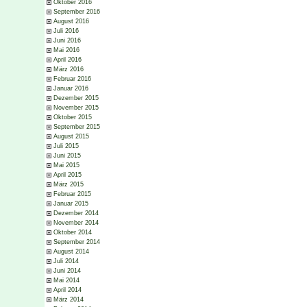
Oktober 2016
September 2016
August 2016
Juli 2016
Juni 2016
Mai 2016
April 2016
März 2016
Februar 2016
Januar 2016
Dezember 2015
November 2015
Oktober 2015
September 2015
August 2015
Juli 2015
Juni 2015
Mai 2015
April 2015
März 2015
Februar 2015
Januar 2015
Dezember 2014
November 2014
Oktober 2014
September 2014
August 2014
Juli 2014
Juni 2014
Mai 2014
April 2014
März 2014