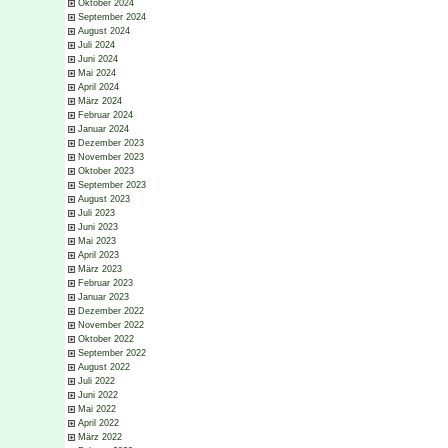
Oktober 2024
September 2024
August 2024
Juli 2024
Juni 2024
Mai 2024
April 2024
März 2024
Februar 2024
Januar 2024
Dezember 2023
November 2023
Oktober 2023
September 2023
August 2023
Juli 2023
Juni 2023
Mai 2023
April 2023
März 2023
Februar 2023
Januar 2023
Dezember 2022
November 2022
Oktober 2022
September 2022
August 2022
Juli 2022
Juni 2022
Mai 2022
April 2022
März 2022