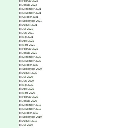
Februar 2022
Januar 2022
Dezember 2021
November 2021
Oktober 2021
September 2021
August 2021
Juli 2021
Juni 2021
Mai 2021
April 2021
März 2021
Februar 2021
Januar 2021
Dezember 2020
November 2020
Oktober 2020
September 2020
August 2020
Juli 2020
Juni 2020
Mai 2020
April 2020
März 2020
Februar 2020
Januar 2020
Dezember 2019
November 2019
Oktober 2019
September 2019
August 2019
Juli 2019