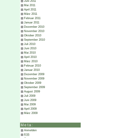
Juni 2011
Mai 2011
April 2011
März 2011
Februar 2011
Januar 2011
Dezember 2010
November 2010
Oktober 2010
September 2010
Juli 2010
Juni 2010
Mai 2010
April 2010
März 2010
Februar 2010
Januar 2010
Dezember 2009
November 2009
Oktober 2009
September 2009
August 2009
Juli 2009
Juni 2009
Mai 2009
April 2009
März 2009
Meta:
Anmelden
RSS