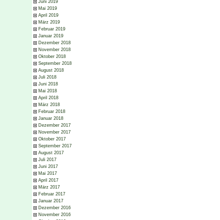
Juni 2019
Mai 2019
April 2019
März 2019
Februar 2019
Januar 2019
Dezember 2018
November 2018
Oktober 2018
September 2018
August 2018
Juli 2018
Juni 2018
Mai 2018
April 2018
März 2018
Februar 2018
Januar 2018
Dezember 2017
November 2017
Oktober 2017
September 2017
August 2017
Juli 2017
Juni 2017
Mai 2017
April 2017
März 2017
Februar 2017
Januar 2017
Dezember 2016
November 2016