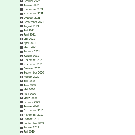
Februar 2022
Januar 2022
Dezember 2021
November 2021
Oktober 2021
September 2021
August 2021
Juli 2021
Juni 2021
Mai 2021
April 2021
März 2021
Februar 2021
Januar 2021
Dezember 2020
November 2020
Oktober 2020
September 2020
August 2020
Juli 2020
Juni 2020
Mai 2020
April 2020
März 2020
Februar 2020
Januar 2020
Dezember 2019
November 2019
Oktober 2019
September 2019
August 2019
Juli 2019