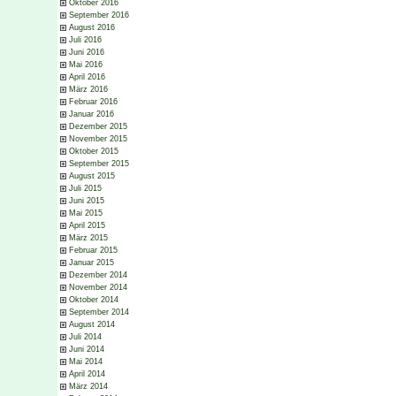
Oktober 2016
September 2016
August 2016
Juli 2016
Juni 2016
Mai 2016
April 2016
März 2016
Februar 2016
Januar 2016
Dezember 2015
November 2015
Oktober 2015
September 2015
August 2015
Juli 2015
Juni 2015
Mai 2015
April 2015
März 2015
Februar 2015
Januar 2015
Dezember 2014
November 2014
Oktober 2014
September 2014
August 2014
Juli 2014
Juni 2014
Mai 2014
April 2014
März 2014