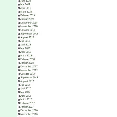
Juni 2019
Mai 2019
April 2019
März 2019
Februar 2019
Januar 2019
Dezember 2018
November 2018
Oktober 2018
September 2018
August 2018
Juli 2018
Juni 2018
Mai 2018
April 2018
März 2018
Februar 2018
Januar 2018
Dezember 2017
November 2017
Oktober 2017
September 2017
August 2017
Juli 2017
Juni 2017
Mai 2017
April 2017
März 2017
Februar 2017
Januar 2017
Dezember 2016
November 2016