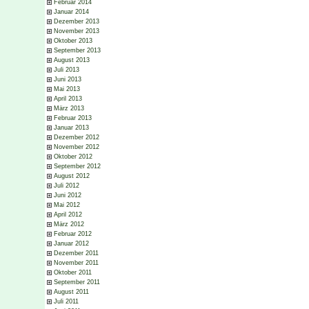
Februar 2014
Januar 2014
Dezember 2013
November 2013
Oktober 2013
September 2013
August 2013
Juli 2013
Juni 2013
Mai 2013
April 2013
März 2013
Februar 2013
Januar 2013
Dezember 2012
November 2012
Oktober 2012
September 2012
August 2012
Juli 2012
Juni 2012
Mai 2012
April 2012
März 2012
Februar 2012
Januar 2012
Dezember 2011
November 2011
Oktober 2011
September 2011
August 2011
Juli 2011