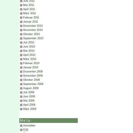
Juni 2011
Mai 2011
April 2011
März 2011
Februar 2011
Januar 2011
Dezember 2010
November 2010
Oktober 2010
September 2010
Juli 2010
Juni 2010
Mai 2010
April 2010
März 2010
Februar 2010
Januar 2010
Dezember 2009
November 2009
Oktober 2009
September 2009
August 2009
Juli 2009
Juni 2009
Mai 2009
April 2009
März 2009
Meta:
Anmelden
RSS