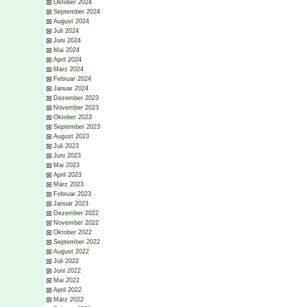
Oktober 2024
September 2024
August 2024
Juli 2024
Juni 2024
Mai 2024
April 2024
März 2024
Februar 2024
Januar 2024
Dezember 2023
November 2023
Oktober 2023
September 2023
August 2023
Juli 2023
Juni 2023
Mai 2023
April 2023
März 2023
Februar 2023
Januar 2023
Dezember 2022
November 2022
Oktober 2022
September 2022
August 2022
Juli 2022
Juni 2022
Mai 2022
April 2022
März 2022