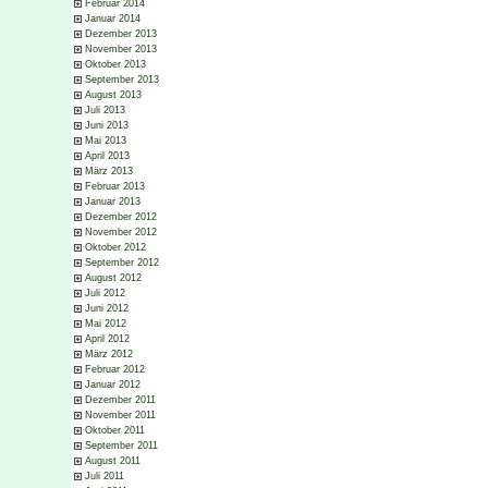
Februar 2014
Januar 2014
Dezember 2013
November 2013
Oktober 2013
September 2013
August 2013
Juli 2013
Juni 2013
Mai 2013
April 2013
März 2013
Februar 2013
Januar 2013
Dezember 2012
November 2012
Oktober 2012
September 2012
August 2012
Juli 2012
Juni 2012
Mai 2012
April 2012
März 2012
Februar 2012
Januar 2012
Dezember 2011
November 2011
Oktober 2011
September 2011
August 2011
Juli 2011