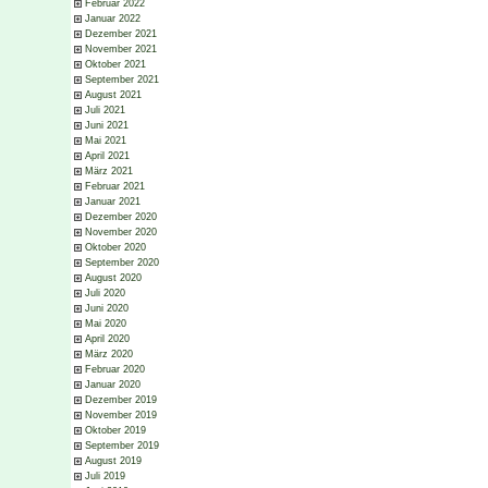
Februar 2022
Januar 2022
Dezember 2021
November 2021
Oktober 2021
September 2021
August 2021
Juli 2021
Juni 2021
Mai 2021
April 2021
März 2021
Februar 2021
Januar 2021
Dezember 2020
November 2020
Oktober 2020
September 2020
August 2020
Juli 2020
Juni 2020
Mai 2020
April 2020
März 2020
Februar 2020
Januar 2020
Dezember 2019
November 2019
Oktober 2019
September 2019
August 2019
Juli 2019