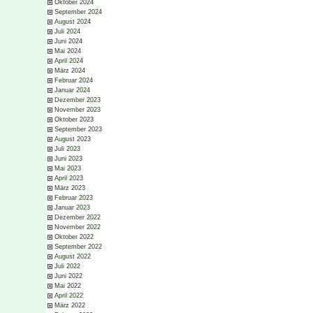
Oktober 2024
September 2024
August 2024
Juli 2024
Juni 2024
Mai 2024
April 2024
März 2024
Februar 2024
Januar 2024
Dezember 2023
November 2023
Oktober 2023
September 2023
August 2023
Juli 2023
Juni 2023
Mai 2023
April 2023
März 2023
Februar 2023
Januar 2023
Dezember 2022
November 2022
Oktober 2022
September 2022
August 2022
Juli 2022
Juni 2022
Mai 2022
April 2022
März 2022