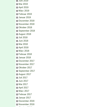
Juni 2019
Mai 2019
April 2019
März 2019
Februar 2019
Januar 2019
Dezember 2018
November 2018
Oktober 2018
September 2018
August 2018
Juli 2018
Juni 2018
Mai 2018
April 2018
März 2018
Februar 2018
Januar 2018
Dezember 2017
November 2017
Oktober 2017
September 2017
August 2017
Juli 2017
Juni 2017
Mai 2017
April 2017
März 2017
Februar 2017
Januar 2017
Dezember 2016
November 2016