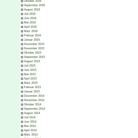
Oktober 2016
September 2016
August 2016
Juli 2016
Juni 2016
Mai 2016
April 2016
März 2016
Februar 2016
Januar 2016
Dezember 2015
November 2015
Oktober 2015
September 2015
August 2015
Juli 2015
Juni 2015
Mai 2015
April 2015
März 2015
Februar 2015
Januar 2015
Dezember 2014
November 2014
Oktober 2014
September 2014
August 2014
Juli 2014
Juni 2014
Mai 2014
April 2014
März 2014