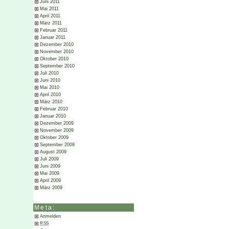
Juni 2011
Mai 2011
April 2011
März 2011
Februar 2011
Januar 2011
Dezember 2010
November 2010
Oktober 2010
September 2010
Juli 2010
Juni 2010
Mai 2010
April 2010
März 2010
Februar 2010
Januar 2010
Dezember 2009
November 2009
Oktober 2009
September 2009
August 2009
Juli 2009
Juni 2009
Mai 2009
April 2009
März 2009
Meta:
Anmelden
RSS