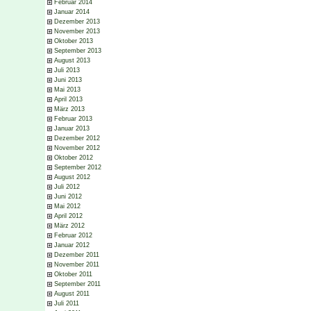
Februar 2014
Januar 2014
Dezember 2013
November 2013
Oktober 2013
September 2013
August 2013
Juli 2013
Juni 2013
Mai 2013
April 2013
März 2013
Februar 2013
Januar 2013
Dezember 2012
November 2012
Oktober 2012
September 2012
August 2012
Juli 2012
Juni 2012
Mai 2012
April 2012
März 2012
Februar 2012
Januar 2012
Dezember 2011
November 2011
Oktober 2011
September 2011
August 2011
Juli 2011