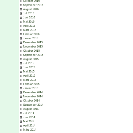
Oktober 2016
September 2016
August 2016
Juli 2016
Juni 2016
Mai 2016
April 2016
März 2016
Februar 2016
Januar 2016
Dezember 2015
November 2015
Oktober 2015
September 2015
August 2015
Juli 2015
Juni 2015
Mai 2015
April 2015
März 2015
Februar 2015
Januar 2015
Dezember 2014
November 2014
Oktober 2014
September 2014
August 2014
Juli 2014
Juni 2014
Mai 2014
April 2014
März 2014