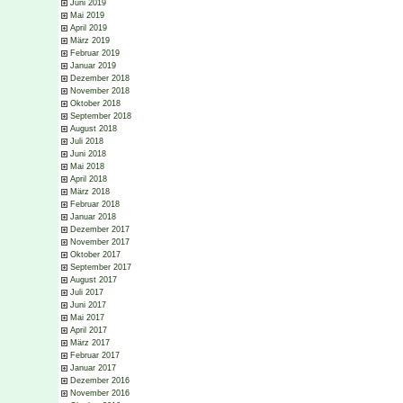
Juni 2019
Mai 2019
April 2019
März 2019
Februar 2019
Januar 2019
Dezember 2018
November 2018
Oktober 2018
September 2018
August 2018
Juli 2018
Juni 2018
Mai 2018
April 2018
März 2018
Februar 2018
Januar 2018
Dezember 2017
November 2017
Oktober 2017
September 2017
August 2017
Juli 2017
Juni 2017
Mai 2017
April 2017
März 2017
Februar 2017
Januar 2017
Dezember 2016
November 2016