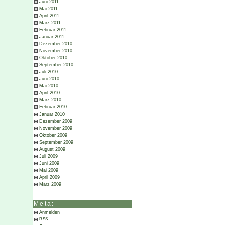
Juni 2011
Mai 2011
April 2011
März 2011
Februar 2011
Januar 2011
Dezember 2010
November 2010
Oktober 2010
September 2010
Juli 2010
Juni 2010
Mai 2010
April 2010
März 2010
Februar 2010
Januar 2010
Dezember 2009
November 2009
Oktober 2009
September 2009
August 2009
Juli 2009
Juni 2009
Mai 2009
April 2009
März 2009
Meta:
Anmelden
RSS