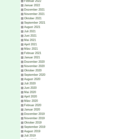
Februar 2022
Januar 2022
Dezember 2021
November 2021
Oktober 2021
September 2021
August 2021
Juli 2021
Juni 2021
Mai 2021
April 2021
März 2021
Februar 2021
Januar 2021
Dezember 2020
November 2020
Oktober 2020
September 2020
August 2020
Juli 2020
Juni 2020
Mai 2020
April 2020
März 2020
Februar 2020
Januar 2020
Dezember 2019
November 2019
Oktober 2019
September 2019
August 2019
Juli 2019