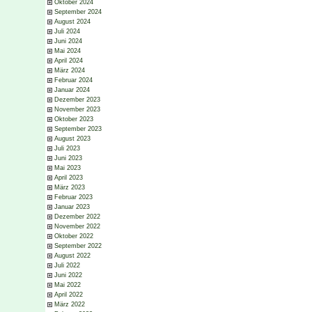
Oktober 2024
September 2024
August 2024
Juli 2024
Juni 2024
Mai 2024
April 2024
März 2024
Februar 2024
Januar 2024
Dezember 2023
November 2023
Oktober 2023
September 2023
August 2023
Juli 2023
Juni 2023
Mai 2023
April 2023
März 2023
Februar 2023
Januar 2023
Dezember 2022
November 2022
Oktober 2022
September 2022
August 2022
Juli 2022
Juni 2022
Mai 2022
April 2022
März 2022