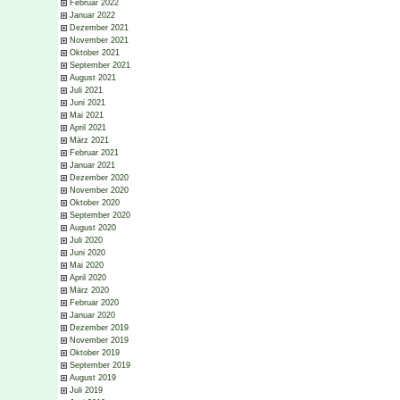
Februar 2022
Januar 2022
Dezember 2021
November 2021
Oktober 2021
September 2021
August 2021
Juli 2021
Juni 2021
Mai 2021
April 2021
März 2021
Februar 2021
Januar 2021
Dezember 2020
November 2020
Oktober 2020
September 2020
August 2020
Juli 2020
Juni 2020
Mai 2020
April 2020
März 2020
Februar 2020
Januar 2020
Dezember 2019
November 2019
Oktober 2019
September 2019
August 2019
Juli 2019