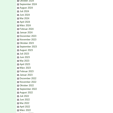
Oktober 2024
September 2024
August 2024
Juli 2024
Juni 2024
Mai 2024
April 2024
März 2024
Februar 2024
Januar 2024
Dezember 2023
November 2023
Oktober 2023
September 2023
August 2023
Juli 2023
Juni 2023
Mai 2023
April 2023
März 2023
Februar 2023
Januar 2023
Dezember 2022
November 2022
Oktober 2022
September 2022
August 2022
Juli 2022
Juni 2022
Mai 2022
April 2022
März 2022