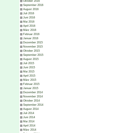
Oktober 2016
September 2016
August 2016
Juli 2016
Juni 2016
Mai 2016
April 2016
März 2016
Februar 2016
Januar 2016
Dezember 2015
November 2015
Oktober 2015
September 2015
August 2015
Juli 2015
Juni 2015
Mai 2015
April 2015
März 2015
Februar 2015
Januar 2015
Dezember 2014
November 2014
Oktober 2014
September 2014
August 2014
Juli 2014
Juni 2014
Mai 2014
April 2014
März 2014