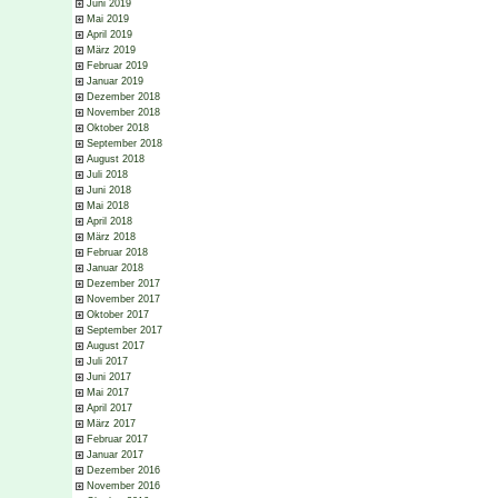
Juni 2019
Mai 2019
April 2019
März 2019
Februar 2019
Januar 2019
Dezember 2018
November 2018
Oktober 2018
September 2018
August 2018
Juli 2018
Juni 2018
Mai 2018
April 2018
März 2018
Februar 2018
Januar 2018
Dezember 2017
November 2017
Oktober 2017
September 2017
August 2017
Juli 2017
Juni 2017
Mai 2017
April 2017
März 2017
Februar 2017
Januar 2017
Dezember 2016
November 2016