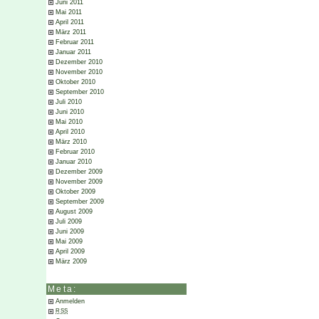
Juni 2011
Mai 2011
April 2011
März 2011
Februar 2011
Januar 2011
Dezember 2010
November 2010
Oktober 2010
September 2010
Juli 2010
Juni 2010
Mai 2010
April 2010
März 2010
Februar 2010
Januar 2010
Dezember 2009
November 2009
Oktober 2009
September 2009
August 2009
Juli 2009
Juni 2009
Mai 2009
April 2009
März 2009
Meta:
Anmelden
RSS