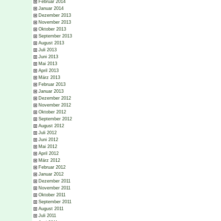
Februar 2014
Januar 2014
Dezember 2013
November 2013
Oktober 2013
September 2013
August 2013
Juli 2013
Juni 2013
Mai 2013
April 2013
März 2013
Februar 2013
Januar 2013
Dezember 2012
November 2012
Oktober 2012
September 2012
August 2012
Juli 2012
Juni 2012
Mai 2012
April 2012
März 2012
Februar 2012
Januar 2012
Dezember 2011
November 2011
Oktober 2011
September 2011
August 2011
Juli 2011