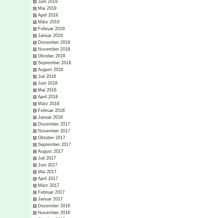
Juni 2019
Mai 2019
April 2019
März 2019
Februar 2019
Januar 2019
Dezember 2018
November 2018
Oktober 2018
September 2018
August 2018
Juli 2018
Juni 2018
Mai 2018
April 2018
März 2018
Februar 2018
Januar 2018
Dezember 2017
November 2017
Oktober 2017
September 2017
August 2017
Juli 2017
Juni 2017
Mai 2017
April 2017
März 2017
Februar 2017
Januar 2017
Dezember 2016
November 2016