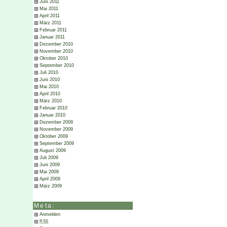
Juni 2011
Mai 2011
April 2011
März 2011
Februar 2011
Januar 2011
Dezember 2010
November 2010
Oktober 2010
September 2010
Juli 2010
Juni 2010
Mai 2010
April 2010
März 2010
Februar 2010
Januar 2010
Dezember 2009
November 2009
Oktober 2009
September 2009
August 2009
Juli 2009
Juni 2009
Mai 2009
April 2009
März 2009
Meta:
Anmelden
RSS