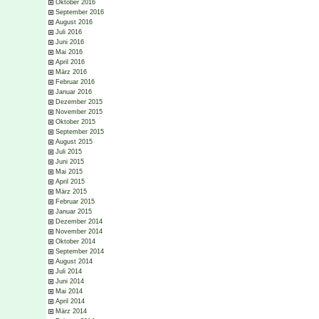
Oktober 2016
September 2016
August 2016
Juli 2016
Juni 2016
Mai 2016
April 2016
März 2016
Februar 2016
Januar 2016
Dezember 2015
November 2015
Oktober 2015
September 2015
August 2015
Juli 2015
Juni 2015
Mai 2015
April 2015
März 2015
Februar 2015
Januar 2015
Dezember 2014
November 2014
Oktober 2014
September 2014
August 2014
Juli 2014
Juni 2014
Mai 2014
April 2014
März 2014