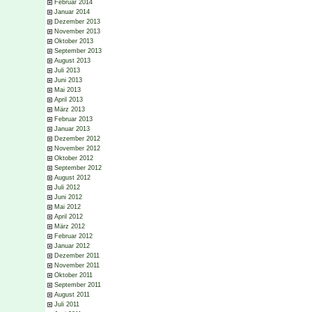
Februar 2014
Januar 2014
Dezember 2013
November 2013
Oktober 2013
September 2013
August 2013
Juli 2013
Juni 2013
Mai 2013
April 2013
März 2013
Februar 2013
Januar 2013
Dezember 2012
November 2012
Oktober 2012
September 2012
August 2012
Juli 2012
Juni 2012
Mai 2012
April 2012
März 2012
Februar 2012
Januar 2012
Dezember 2011
November 2011
Oktober 2011
September 2011
August 2011
Juli 2011