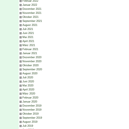
Februar 2022
Januar 2022
Dezember 2021
November 2021
Oktober 2021
September 2021
August 2021
Juli 2021
Juni 2021
Mai 2021
April 2021
März 2021
Februar 2021
Januar 2021
Dezember 2020
November 2020
Oktober 2020
September 2020
August 2020
Juli 2020
Juni 2020
Mai 2020
April 2020
März 2020
Februar 2020
Januar 2020
Dezember 2019
November 2019
Oktober 2019
September 2019
August 2019
Juli 2019