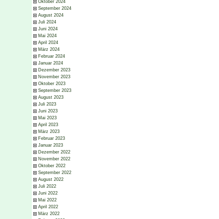
Oktober 2024
September 2024
August 2024
Juli 2024
Juni 2024
Mai 2024
April 2024
März 2024
Februar 2024
Januar 2024
Dezember 2023
November 2023
Oktober 2023
September 2023
August 2023
Juli 2023
Juni 2023
Mai 2023
April 2023
März 2023
Februar 2023
Januar 2023
Dezember 2022
November 2022
Oktober 2022
September 2022
August 2022
Juli 2022
Juni 2022
Mai 2022
April 2022
März 2022