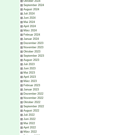
Oktober 2024
September 2024
August 2024
Juli 2024
Juni 2024
Mai 2024
April 2024
März 2024
Februar 2024
Januar 2024
Dezember 2023
November 2023
Oktober 2023
September 2023
August 2023
Juli 2023
Juni 2023
Mai 2023
April 2023
März 2023
Februar 2023
Januar 2023
Dezember 2022
November 2022
Oktober 2022
September 2022
August 2022
Juli 2022
Juni 2022
Mai 2022
April 2022
März 2022