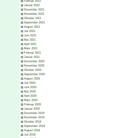
Februar 2022
Januar 2022
Dezember 2021
November 2021
Oktober 2021
September 2021
August 2021
Juli 2021
Juni 2021
Mai 2021
April 2021
März 2021
Februar 2021
Januar 2021
Dezember 2020
November 2020
Oktober 2020
September 2020
August 2020
Juli 2020
Juni 2020
Mai 2020
April 2020
März 2020
Februar 2020
Januar 2020
Dezember 2019
November 2019
Oktober 2019
September 2019
August 2019
Juli 2019