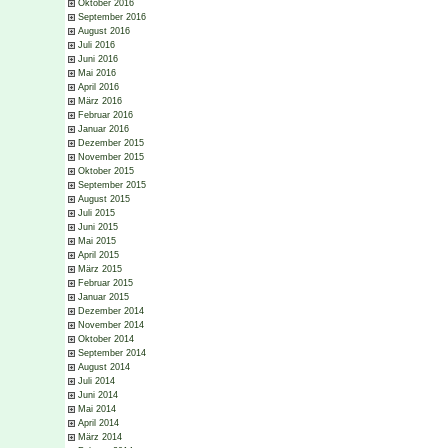
Oktober 2016
September 2016
August 2016
Juli 2016
Juni 2016
Mai 2016
April 2016
März 2016
Februar 2016
Januar 2016
Dezember 2015
November 2015
Oktober 2015
September 2015
August 2015
Juli 2015
Juni 2015
Mai 2015
April 2015
März 2015
Februar 2015
Januar 2015
Dezember 2014
November 2014
Oktober 2014
September 2014
August 2014
Juli 2014
Juni 2014
Mai 2014
April 2014
März 2014