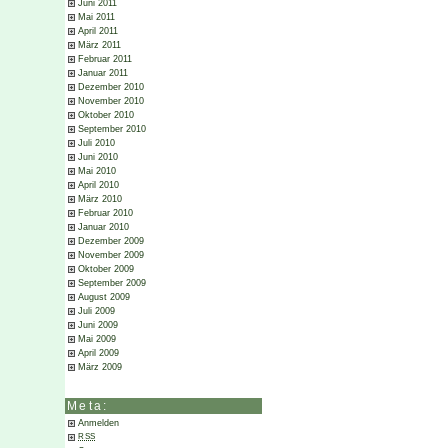
Juni 2011
Mai 2011
April 2011
März 2011
Februar 2011
Januar 2011
Dezember 2010
November 2010
Oktober 2010
September 2010
Juli 2010
Juni 2010
Mai 2010
April 2010
März 2010
Februar 2010
Januar 2010
Dezember 2009
November 2009
Oktober 2009
September 2009
August 2009
Juli 2009
Juni 2009
Mai 2009
April 2009
März 2009
Meta:
Anmelden
RSS