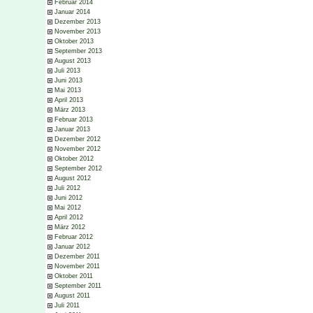
Februar 2014
Januar 2014
Dezember 2013
November 2013
Oktober 2013
September 2013
August 2013
Juli 2013
Juni 2013
Mai 2013
April 2013
März 2013
Februar 2013
Januar 2013
Dezember 2012
November 2012
Oktober 2012
September 2012
August 2012
Juli 2012
Juni 2012
Mai 2012
April 2012
März 2012
Februar 2012
Januar 2012
Dezember 2011
November 2011
Oktober 2011
September 2011
August 2011
Juli 2011