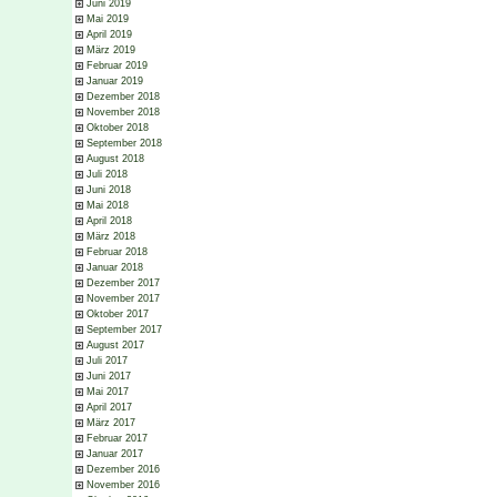
Juni 2019
Mai 2019
April 2019
März 2019
Februar 2019
Januar 2019
Dezember 2018
November 2018
Oktober 2018
September 2018
August 2018
Juli 2018
Juni 2018
Mai 2018
April 2018
März 2018
Februar 2018
Januar 2018
Dezember 2017
November 2017
Oktober 2017
September 2017
August 2017
Juli 2017
Juni 2017
Mai 2017
April 2017
März 2017
Februar 2017
Januar 2017
Dezember 2016
November 2016