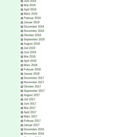
Juni 2019
Mai 2019
April 2019
März 2019
Februar 2019
Januar 2019
Dezember 2018
November 2018
Oktober 2018
September 2018
August 2018
Juli 2018
Juni 2018
Mai 2018
April 2018
März 2018
Februar 2018
Januar 2018
Dezember 2017
November 2017
Oktober 2017
September 2017
August 2017
Juli 2017
Juni 2017
Mai 2017
April 2017
März 2017
Februar 2017
Januar 2017
Dezember 2016
November 2016