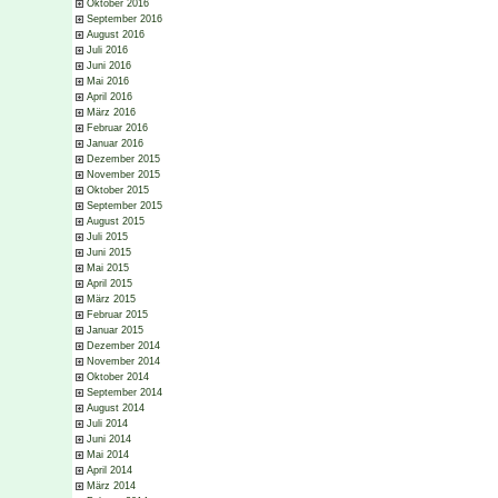
Oktober 2016
September 2016
August 2016
Juli 2016
Juni 2016
Mai 2016
April 2016
März 2016
Februar 2016
Januar 2016
Dezember 2015
November 2015
Oktober 2015
September 2015
August 2015
Juli 2015
Juni 2015
Mai 2015
April 2015
März 2015
Februar 2015
Januar 2015
Dezember 2014
November 2014
Oktober 2014
September 2014
August 2014
Juli 2014
Juni 2014
Mai 2014
April 2014
März 2014