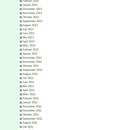
Februar 2014
Januar 2014
Dezember 2013
November 2013
Oktober 2013
September 2013
August 2013
Juli 2013
Juni 2013
Mai 2013
April 2013
März 2013
Februar 2013
Januar 2013
Dezember 2012
November 2012
Oktober 2012
September 2012
August 2012
Juli 2012
Juni 2012
Mai 2012
April 2012
März 2012
Februar 2012
Januar 2012
Dezember 2011
November 2011
Oktober 2011
September 2011
August 2011
Juli 2011