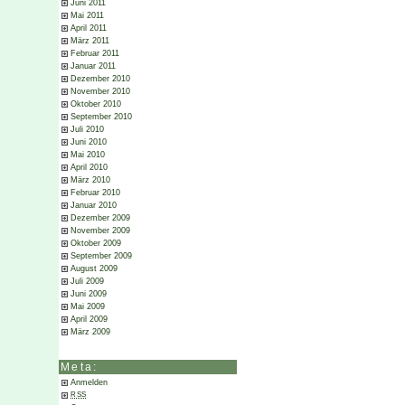
Juni 2011
Mai 2011
April 2011
März 2011
Februar 2011
Januar 2011
Dezember 2010
November 2010
Oktober 2010
September 2010
Juli 2010
Juni 2010
Mai 2010
April 2010
März 2010
Februar 2010
Januar 2010
Dezember 2009
November 2009
Oktober 2009
September 2009
August 2009
Juli 2009
Juni 2009
Mai 2009
April 2009
März 2009
Meta:
Anmelden
RSS