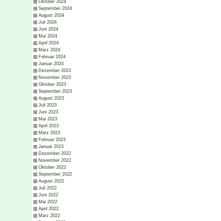
Oktober 2024
September 2024
August 2024
Juli 2024
Juni 2024
Mai 2024
April 2024
März 2024
Februar 2024
Januar 2024
Dezember 2023
November 2023
Oktober 2023
September 2023
August 2023
Juli 2023
Juni 2023
Mai 2023
April 2023
März 2023
Februar 2023
Januar 2023
Dezember 2022
November 2022
Oktober 2022
September 2022
August 2022
Juli 2022
Juni 2022
Mai 2022
April 2022
März 2022