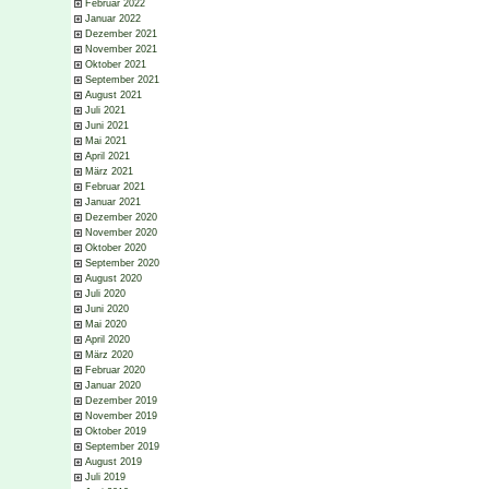
Februar 2022
Januar 2022
Dezember 2021
November 2021
Oktober 2021
September 2021
August 2021
Juli 2021
Juni 2021
Mai 2021
April 2021
März 2021
Februar 2021
Januar 2021
Dezember 2020
November 2020
Oktober 2020
September 2020
August 2020
Juli 2020
Juni 2020
Mai 2020
April 2020
März 2020
Februar 2020
Januar 2020
Dezember 2019
November 2019
Oktober 2019
September 2019
August 2019
Juli 2019