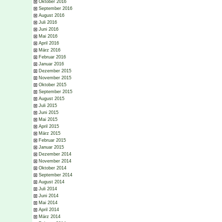
Oktober 2016
September 2016
August 2016
Juli 2016
Juni 2016
Mai 2016
April 2016
März 2016
Februar 2016
Januar 2016
Dezember 2015
November 2015
Oktober 2015
September 2015
August 2015
Juli 2015
Juni 2015
Mai 2015
April 2015
März 2015
Februar 2015
Januar 2015
Dezember 2014
November 2014
Oktober 2014
September 2014
August 2014
Juli 2014
Juni 2014
Mai 2014
April 2014
März 2014