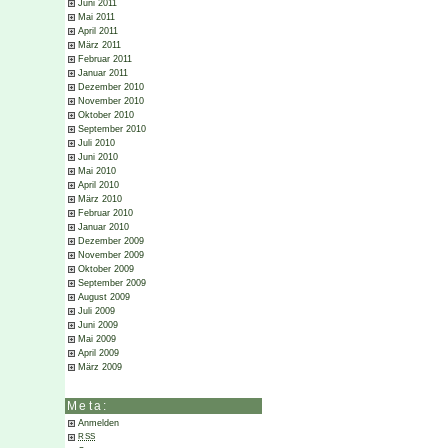
Juni 2011
Mai 2011
April 2011
März 2011
Februar 2011
Januar 2011
Dezember 2010
November 2010
Oktober 2010
September 2010
Juli 2010
Juni 2010
Mai 2010
April 2010
März 2010
Februar 2010
Januar 2010
Dezember 2009
November 2009
Oktober 2009
September 2009
August 2009
Juli 2009
Juni 2009
Mai 2009
April 2009
März 2009
Meta:
Anmelden
RSS