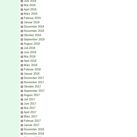
Juni 2019
Mai 2019
April 2019
März 2019
Februar 2019
Januar 2019
Dezember 2018
November 2018
Oktober 2018
September 2018
August 2018
Juli 2018
Juni 2018
Mai 2018
April 2018
März 2018
Februar 2018
Januar 2018
Dezember 2017
November 2017
Oktober 2017
September 2017
August 2017
Juli 2017
Juni 2017
Mai 2017
April 2017
März 2017
Februar 2017
Januar 2017
Dezember 2016
November 2016