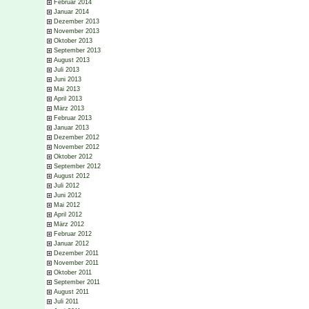
Februar 2014
Januar 2014
Dezember 2013
November 2013
Oktober 2013
September 2013
August 2013
Juli 2013
Juni 2013
Mai 2013
April 2013
März 2013
Februar 2013
Januar 2013
Dezember 2012
November 2012
Oktober 2012
September 2012
August 2012
Juli 2012
Juni 2012
Mai 2012
April 2012
März 2012
Februar 2012
Januar 2012
Dezember 2011
November 2011
Oktober 2011
September 2011
August 2011
Juli 2011