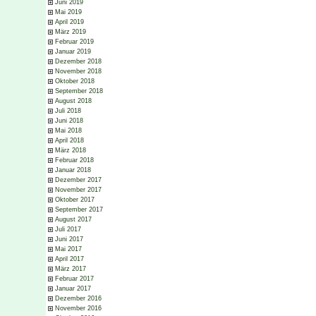
Juni 2019
Mai 2019
April 2019
März 2019
Februar 2019
Januar 2019
Dezember 2018
November 2018
Oktober 2018
September 2018
August 2018
Juli 2018
Juni 2018
Mai 2018
April 2018
März 2018
Februar 2018
Januar 2018
Dezember 2017
November 2017
Oktober 2017
September 2017
August 2017
Juli 2017
Juni 2017
Mai 2017
April 2017
März 2017
Februar 2017
Januar 2017
Dezember 2016
November 2016