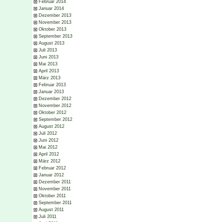
Februar 2014
Januar 2014
Dezember 2013
November 2013
Oktober 2013
September 2013
August 2013
Juli 2013
Juni 2013
Mai 2013
April 2013
März 2013
Februar 2013
Januar 2013
Dezember 2012
November 2012
Oktober 2012
September 2012
August 2012
Juli 2012
Juni 2012
Mai 2012
April 2012
März 2012
Februar 2012
Januar 2012
Dezember 2011
November 2011
Oktober 2011
September 2011
August 2011
Juli 2011