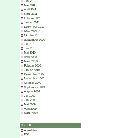
Juni 2011
Mai 2011
April 2011
März 2011
Februar 2011
Januar 2011
Dezember 2010
November 2010
Oktober 2010
September 2010
Juli 2010
Juni 2010
Mai 2010
April 2010
März 2010
Februar 2010
Januar 2010
Dezember 2009
November 2009
Oktober 2009
September 2009
August 2009
Juli 2009
Juni 2009
Mai 2009
April 2009
März 2009
Meta:
Anmelden
RSS