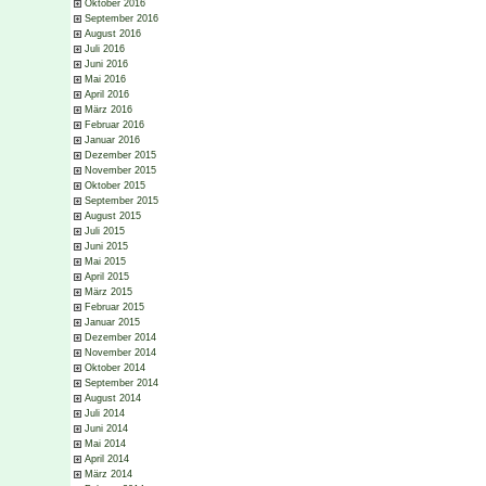
Oktober 2016
September 2016
August 2016
Juli 2016
Juni 2016
Mai 2016
April 2016
März 2016
Februar 2016
Januar 2016
Dezember 2015
November 2015
Oktober 2015
September 2015
August 2015
Juli 2015
Juni 2015
Mai 2015
April 2015
März 2015
Februar 2015
Januar 2015
Dezember 2014
November 2014
Oktober 2014
September 2014
August 2014
Juli 2014
Juni 2014
Mai 2014
April 2014
März 2014