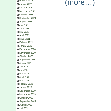
(more…)
Februar 2022
Januar 2022
Dezember 2021
November 2021
Oktober 2021
September 2021
August 2021
Juli 2021
Juni 2021
Mai 2021
April 2021
März 2021
Februar 2021
Januar 2021
Dezember 2020
November 2020
Oktober 2020
September 2020
August 2020
Juli 2020
Juni 2020
Mai 2020
April 2020
März 2020
Februar 2020
Januar 2020
Dezember 2019
November 2019
Oktober 2019
September 2019
August 2019
Juli 2019