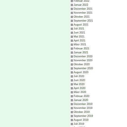
Februar 2022
Januar 2022
Dezember 2021
November 2021
Oktober 2021
September 2021
August 2021
Juli 2021
Juni 2021
Mai 2021
April 2021
März 2021
Februar 2021
Januar 2021
Dezember 2020
November 2020
Oktober 2020
September 2020
August 2020
Juli 2020
Juni 2020
Mai 2020
April 2020
März 2020
Februar 2020
Januar 2020
Dezember 2019
November 2019
Oktober 2019
September 2019
August 2019
Juli 2019