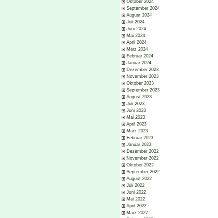
Oktober 2024
September 2024
August 2024
Juli 2024
Juni 2024
Mai 2024
April 2024
März 2024
Februar 2024
Januar 2024
Dezember 2023
November 2023
Oktober 2023
September 2023
August 2023
Juli 2023
Juni 2023
Mai 2023
April 2023
März 2023
Februar 2023
Januar 2023
Dezember 2022
November 2022
Oktober 2022
September 2022
August 2022
Juli 2022
Juni 2022
Mai 2022
April 2022
März 2022