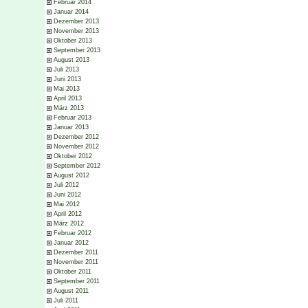
Februar 2014
Januar 2014
Dezember 2013
November 2013
Oktober 2013
September 2013
August 2013
Juli 2013
Juni 2013
Mai 2013
April 2013
März 2013
Februar 2013
Januar 2013
Dezember 2012
November 2012
Oktober 2012
September 2012
August 2012
Juli 2012
Juni 2012
Mai 2012
April 2012
März 2012
Februar 2012
Januar 2012
Dezember 2011
November 2011
Oktober 2011
September 2011
August 2011
Juli 2011