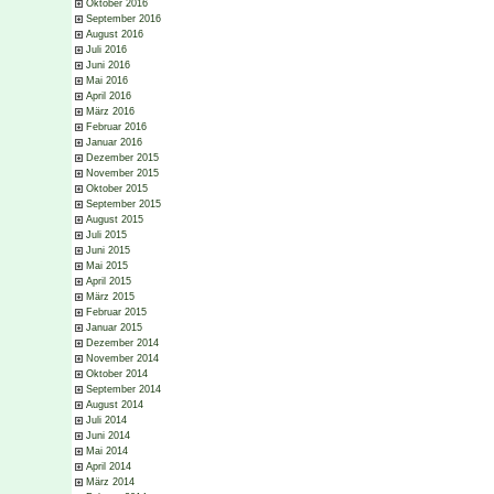
Oktober 2016
September 2016
August 2016
Juli 2016
Juni 2016
Mai 2016
April 2016
März 2016
Februar 2016
Januar 2016
Dezember 2015
November 2015
Oktober 2015
September 2015
August 2015
Juli 2015
Juni 2015
Mai 2015
April 2015
März 2015
Februar 2015
Januar 2015
Dezember 2014
November 2014
Oktober 2014
September 2014
August 2014
Juli 2014
Juni 2014
Mai 2014
April 2014
März 2014