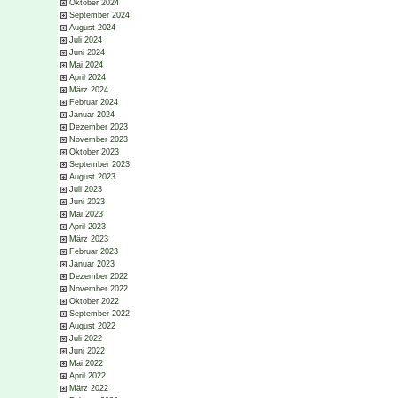
Oktober 2024
September 2024
August 2024
Juli 2024
Juni 2024
Mai 2024
April 2024
März 2024
Februar 2024
Januar 2024
Dezember 2023
November 2023
Oktober 2023
September 2023
August 2023
Juli 2023
Juni 2023
Mai 2023
April 2023
März 2023
Februar 2023
Januar 2023
Dezember 2022
November 2022
Oktober 2022
September 2022
August 2022
Juli 2022
Juni 2022
Mai 2022
April 2022
März 2022