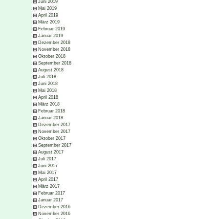
Juni 2019
Mai 2019
April 2019
März 2019
Februar 2019
Januar 2019
Dezember 2018
November 2018
Oktober 2018
September 2018
August 2018
Juli 2018
Juni 2018
Mai 2018
April 2018
März 2018
Februar 2018
Januar 2018
Dezember 2017
November 2017
Oktober 2017
September 2017
August 2017
Juli 2017
Juni 2017
Mai 2017
April 2017
März 2017
Februar 2017
Januar 2017
Dezember 2016
November 2016