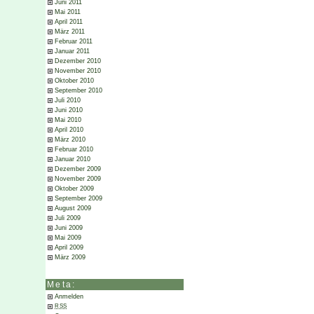
Juni 2011
Mai 2011
April 2011
März 2011
Februar 2011
Januar 2011
Dezember 2010
November 2010
Oktober 2010
September 2010
Juli 2010
Juni 2010
Mai 2010
April 2010
März 2010
Februar 2010
Januar 2010
Dezember 2009
November 2009
Oktober 2009
September 2009
August 2009
Juli 2009
Juni 2009
Mai 2009
April 2009
März 2009
Meta:
Anmelden
RSS