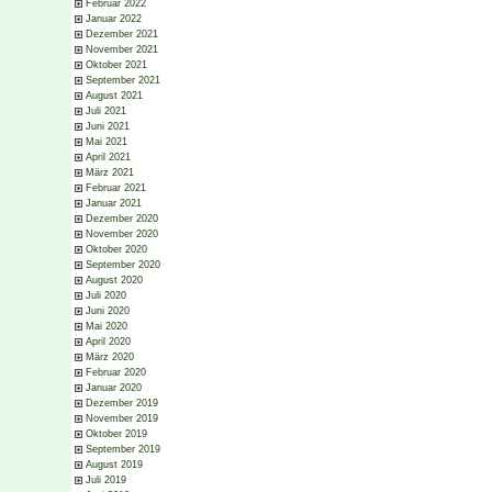
Februar 2022
Januar 2022
Dezember 2021
November 2021
Oktober 2021
September 2021
August 2021
Juli 2021
Juni 2021
Mai 2021
April 2021
März 2021
Februar 2021
Januar 2021
Dezember 2020
November 2020
Oktober 2020
September 2020
August 2020
Juli 2020
Juni 2020
Mai 2020
April 2020
März 2020
Februar 2020
Januar 2020
Dezember 2019
November 2019
Oktober 2019
September 2019
August 2019
Juli 2019