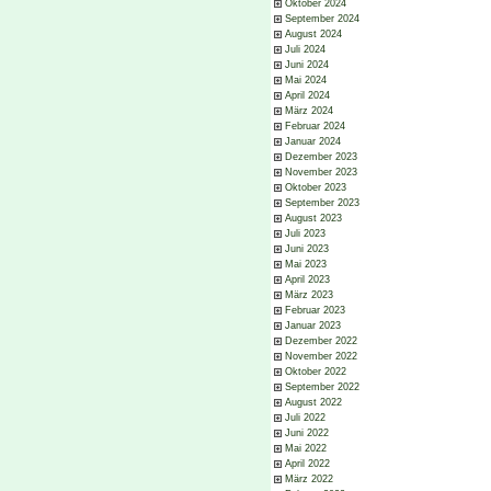
Oktober 2024
September 2024
August 2024
Juli 2024
Juni 2024
Mai 2024
April 2024
März 2024
Februar 2024
Januar 2024
Dezember 2023
November 2023
Oktober 2023
September 2023
August 2023
Juli 2023
Juni 2023
Mai 2023
April 2023
März 2023
Februar 2023
Januar 2023
Dezember 2022
November 2022
Oktober 2022
September 2022
August 2022
Juli 2022
Juni 2022
Mai 2022
April 2022
März 2022