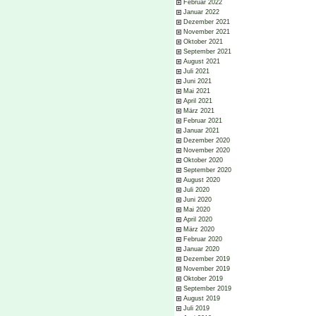
Februar 2022
Januar 2022
Dezember 2021
November 2021
Oktober 2021
September 2021
August 2021
Juli 2021
Juni 2021
Mai 2021
April 2021
März 2021
Februar 2021
Januar 2021
Dezember 2020
November 2020
Oktober 2020
September 2020
August 2020
Juli 2020
Juni 2020
Mai 2020
April 2020
März 2020
Februar 2020
Januar 2020
Dezember 2019
November 2019
Oktober 2019
September 2019
August 2019
Juli 2019