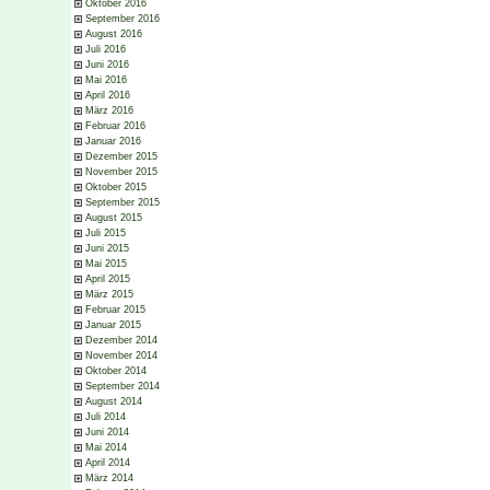
Oktober 2016
September 2016
August 2016
Juli 2016
Juni 2016
Mai 2016
April 2016
März 2016
Februar 2016
Januar 2016
Dezember 2015
November 2015
Oktober 2015
September 2015
August 2015
Juli 2015
Juni 2015
Mai 2015
April 2015
März 2015
Februar 2015
Januar 2015
Dezember 2014
November 2014
Oktober 2014
September 2014
August 2014
Juli 2014
Juni 2014
Mai 2014
April 2014
März 2014