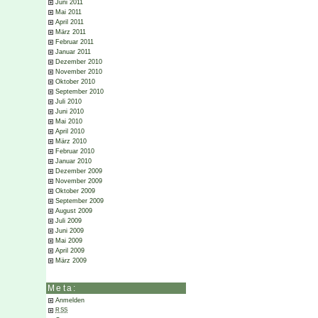
Juni 2011
Mai 2011
April 2011
März 2011
Februar 2011
Januar 2011
Dezember 2010
November 2010
Oktober 2010
September 2010
Juli 2010
Juni 2010
Mai 2010
April 2010
März 2010
Februar 2010
Januar 2010
Dezember 2009
November 2009
Oktober 2009
September 2009
August 2009
Juli 2009
Juni 2009
Mai 2009
April 2009
März 2009
Meta:
Anmelden
RSS