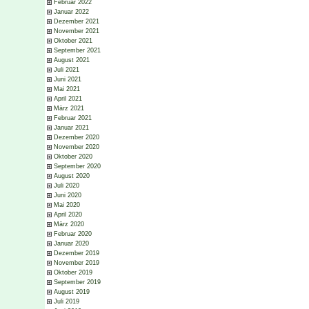
Februar 2022
Januar 2022
Dezember 2021
November 2021
Oktober 2021
September 2021
August 2021
Juli 2021
Juni 2021
Mai 2021
April 2021
März 2021
Februar 2021
Januar 2021
Dezember 2020
November 2020
Oktober 2020
September 2020
August 2020
Juli 2020
Juni 2020
Mai 2020
April 2020
März 2020
Februar 2020
Januar 2020
Dezember 2019
November 2019
Oktober 2019
September 2019
August 2019
Juli 2019