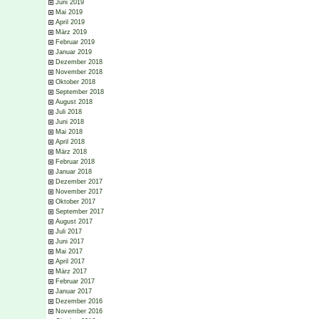
Juni 2019
Mai 2019
April 2019
März 2019
Februar 2019
Januar 2019
Dezember 2018
November 2018
Oktober 2018
September 2018
August 2018
Juli 2018
Juni 2018
Mai 2018
April 2018
März 2018
Februar 2018
Januar 2018
Dezember 2017
November 2017
Oktober 2017
September 2017
August 2017
Juli 2017
Juni 2017
Mai 2017
April 2017
März 2017
Februar 2017
Januar 2017
Dezember 2016
November 2016