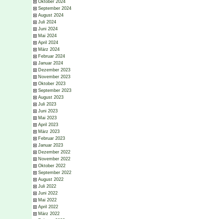
Oktober 2024
September 2024
August 2024
Juli 2024
Juni 2024
Mai 2024
April 2024
März 2024
Februar 2024
Januar 2024
Dezember 2023
November 2023
Oktober 2023
September 2023
August 2023
Juli 2023
Juni 2023
Mai 2023
April 2023
März 2023
Februar 2023
Januar 2023
Dezember 2022
November 2022
Oktober 2022
September 2022
August 2022
Juli 2022
Juni 2022
Mai 2022
April 2022
März 2022