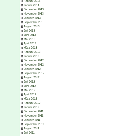
Februar 2014
Januar 2014
Dezember 2013
November 2013
Oktober 2013
September 2013
August 2013
Juli 2013
Juni 2013
Mai 2013
April 2013
März 2013
Februar 2013
Januar 2013
Dezember 2012
November 2012
Oktober 2012
September 2012
August 2012
Juli 2012
Juni 2012
Mai 2012
April 2012
März 2012
Februar 2012
Januar 2012
Dezember 2011
November 2011
Oktober 2011
September 2011
August 2011
Juli 2011