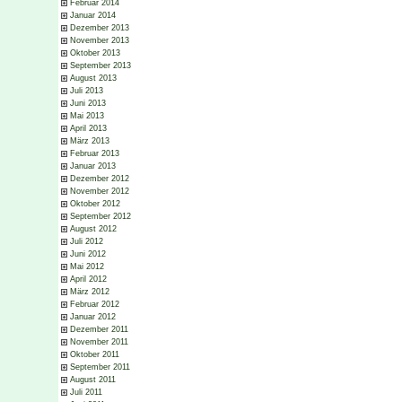
Februar 2014
Januar 2014
Dezember 2013
November 2013
Oktober 2013
September 2013
August 2013
Juli 2013
Juni 2013
Mai 2013
April 2013
März 2013
Februar 2013
Januar 2013
Dezember 2012
November 2012
Oktober 2012
September 2012
August 2012
Juli 2012
Juni 2012
Mai 2012
April 2012
März 2012
Februar 2012
Januar 2012
Dezember 2011
November 2011
Oktober 2011
September 2011
August 2011
Juli 2011