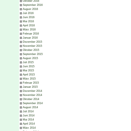
Oktober 2016
September 2016
August 2016
Juli 2016
Juni 2016
Mai 2016
April 2016
März 2016
Februar 2016
Januar 2016
Dezember 2015
November 2015
Oktober 2015
September 2015
August 2015
Juli 2015
Juni 2015
Mai 2015
April 2015
März 2015
Februar 2015
Januar 2015
Dezember 2014
November 2014
Oktober 2014
September 2014
August 2014
Juli 2014
Juni 2014
Mai 2014
April 2014
März 2014