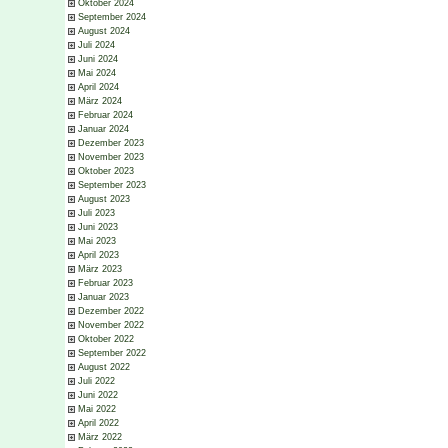
Oktober 2024
September 2024
August 2024
Juli 2024
Juni 2024
Mai 2024
April 2024
März 2024
Februar 2024
Januar 2024
Dezember 2023
November 2023
Oktober 2023
September 2023
August 2023
Juli 2023
Juni 2023
Mai 2023
April 2023
März 2023
Februar 2023
Januar 2023
Dezember 2022
November 2022
Oktober 2022
September 2022
August 2022
Juli 2022
Juni 2022
Mai 2022
April 2022
März 2022