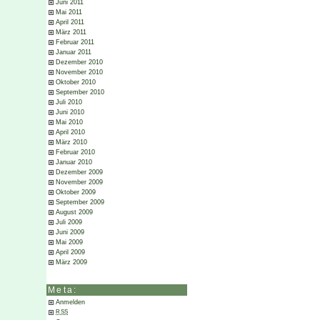
Juni 2011
Mai 2011
April 2011
März 2011
Februar 2011
Januar 2011
Dezember 2010
November 2010
Oktober 2010
September 2010
Juli 2010
Juni 2010
Mai 2010
April 2010
März 2010
Februar 2010
Januar 2010
Dezember 2009
November 2009
Oktober 2009
September 2009
August 2009
Juli 2009
Juni 2009
Mai 2009
April 2009
März 2009
Meta:
Anmelden
RSS