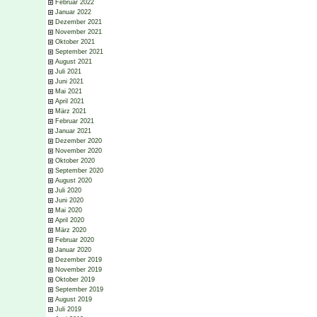
Februar 2022
Januar 2022
Dezember 2021
November 2021
Oktober 2021
September 2021
August 2021
Juli 2021
Juni 2021
Mai 2021
April 2021
März 2021
Februar 2021
Januar 2021
Dezember 2020
November 2020
Oktober 2020
September 2020
August 2020
Juli 2020
Juni 2020
Mai 2020
April 2020
März 2020
Februar 2020
Januar 2020
Dezember 2019
November 2019
Oktober 2019
September 2019
August 2019
Juli 2019