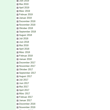
Juni 2019
Mai 2019
April 2019
März 2019
Februar 2019
Januar 2019
Dezember 2018
November 2018
Oktober 2018
September 2018
August 2018
Juli 2018
Juni 2018
Mai 2018
April 2018
März 2018
Februar 2018
Januar 2018
Dezember 2017
November 2017
Oktober 2017
September 2017
August 2017
Juli 2017
Juni 2017
Mai 2017
April 2017
März 2017
Februar 2017
Januar 2017
Dezember 2016
November 2016