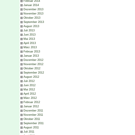
Februar 2014
Januar 2014
Dezember 2013
November 2013
Oktober 2013
September 2013
August 2013
Juli 2013
Juni 2013
Mai 2013
April 2013
März 2013
Februar 2013
Januar 2013
Dezember 2012
November 2012
Oktober 2012
September 2012
August 2012
Juli 2012
Juni 2012
Mai 2012
April 2012
März 2012
Februar 2012
Januar 2012
Dezember 2011
November 2011
Oktober 2011
September 2011
August 2011
Juli 2011