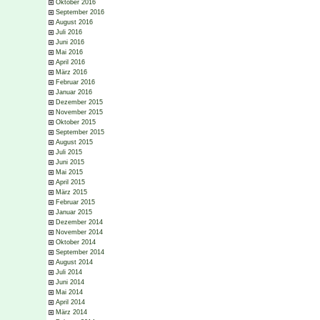
Oktober 2016
September 2016
August 2016
Juli 2016
Juni 2016
Mai 2016
April 2016
März 2016
Februar 2016
Januar 2016
Dezember 2015
November 2015
Oktober 2015
September 2015
August 2015
Juli 2015
Juni 2015
Mai 2015
April 2015
März 2015
Februar 2015
Januar 2015
Dezember 2014
November 2014
Oktober 2014
September 2014
August 2014
Juli 2014
Juni 2014
Mai 2014
April 2014
März 2014