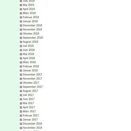
Juni 2019
Mai 2019
April 2019
März 2019
Februar 2019
Januar 2019
Dezember 2018
November 2018
Oktober 2018
September 2018
August 2018
Juli 2018
Juni 2018
Mai 2018
April 2018
März 2018
Februar 2018
Januar 2018
Dezember 2017
November 2017
Oktober 2017
September 2017
August 2017
Juli 2017
Juni 2017
Mai 2017
April 2017
März 2017
Februar 2017
Januar 2017
Dezember 2016
November 2016