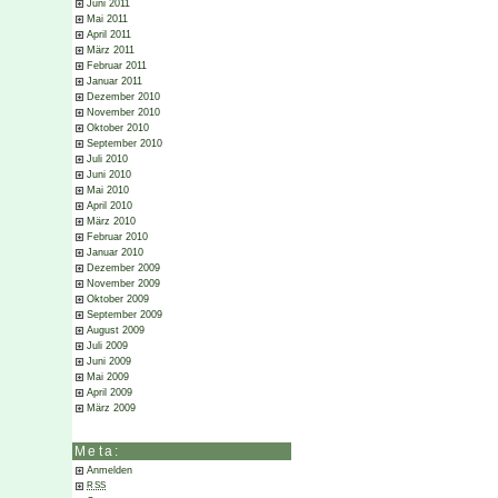
Juni 2011
Mai 2011
April 2011
März 2011
Februar 2011
Januar 2011
Dezember 2010
November 2010
Oktober 2010
September 2010
Juli 2010
Juni 2010
Mai 2010
April 2010
März 2010
Februar 2010
Januar 2010
Dezember 2009
November 2009
Oktober 2009
September 2009
August 2009
Juli 2009
Juni 2009
Mai 2009
April 2009
März 2009
Meta:
Anmelden
RSS