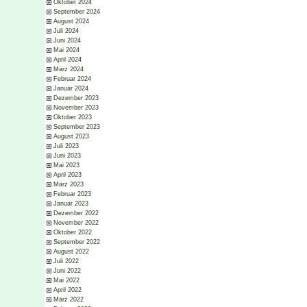
Oktober 2024
September 2024
August 2024
Juli 2024
Juni 2024
Mai 2024
April 2024
März 2024
Februar 2024
Januar 2024
Dezember 2023
November 2023
Oktober 2023
September 2023
August 2023
Juli 2023
Juni 2023
Mai 2023
April 2023
März 2023
Februar 2023
Januar 2023
Dezember 2022
November 2022
Oktober 2022
September 2022
August 2022
Juli 2022
Juni 2022
Mai 2022
April 2022
März 2022