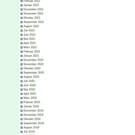
Februar 2022
Januar 2022
Dezember 2021
November 2021
Oktober 2021
September 2021
August 2021
Juli 2021
Juni 2021
Mai 2021
April 2021
März 2021
Februar 2021
Januar 2021
Dezember 2020
November 2020
Oktober 2020
September 2020
August 2020
Juli 2020
Juni 2020
Mai 2020
April 2020
März 2020
Februar 2020
Januar 2020
Dezember 2019
November 2019
Oktober 2019
September 2019
August 2019
Juli 2019