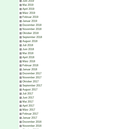
Juni 2019
Mai 2019
April 2019
März 2019
Februar 2019
Januar 2019
Dezember 2018
November 2018
Oktober 2018
September 2018
August 2018
Juli 2018
Juni 2018
Mai 2018
April 2018
März 2018
Februar 2018
Januar 2018
Dezember 2017
November 2017
Oktober 2017
September 2017
August 2017
Juli 2017
Juni 2017
Mai 2017
April 2017
März 2017
Februar 2017
Januar 2017
Dezember 2016
November 2016