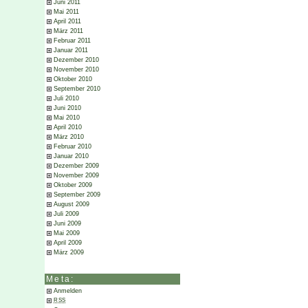
Juni 2011
Mai 2011
April 2011
März 2011
Februar 2011
Januar 2011
Dezember 2010
November 2010
Oktober 2010
September 2010
Juli 2010
Juni 2010
Mai 2010
April 2010
März 2010
Februar 2010
Januar 2010
Dezember 2009
November 2009
Oktober 2009
September 2009
August 2009
Juli 2009
Juni 2009
Mai 2009
April 2009
März 2009
Meta:
Anmelden
RSS