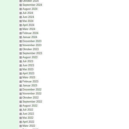
Oktober 2024
September 2024
August 2024
Juli 2024
Juni 2024
Mai 2024
April 2024
März 2024
Februar 2024
Januar 2024
Dezember 2023
November 2023
Oktober 2023
September 2023
August 2023
Juli 2023
Juni 2023
Mai 2023
April 2023
März 2023
Februar 2023
Januar 2023
Dezember 2022
November 2022
Oktober 2022
September 2022
August 2022
Juli 2022
Juni 2022
Mai 2022
April 2022
März 2022