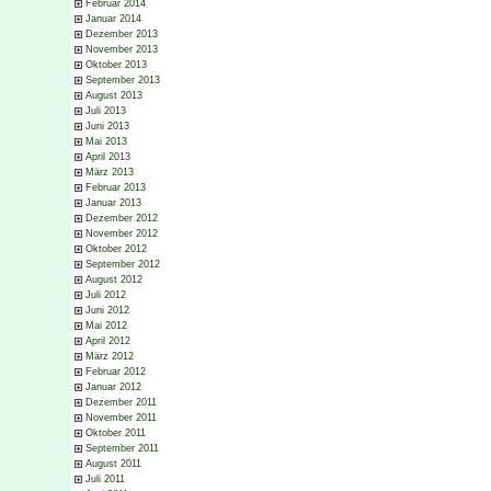
Februar 2014
Januar 2014
Dezember 2013
November 2013
Oktober 2013
September 2013
August 2013
Juli 2013
Juni 2013
Mai 2013
April 2013
März 2013
Februar 2013
Januar 2013
Dezember 2012
November 2012
Oktober 2012
September 2012
August 2012
Juli 2012
Juni 2012
Mai 2012
April 2012
März 2012
Februar 2012
Januar 2012
Dezember 2011
November 2011
Oktober 2011
September 2011
August 2011
Juli 2011