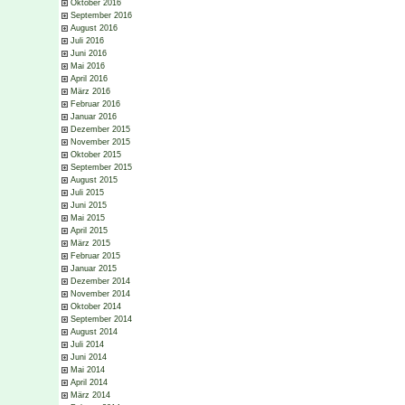
Oktober 2016
September 2016
August 2016
Juli 2016
Juni 2016
Mai 2016
April 2016
März 2016
Februar 2016
Januar 2016
Dezember 2015
November 2015
Oktober 2015
September 2015
August 2015
Juli 2015
Juni 2015
Mai 2015
April 2015
März 2015
Februar 2015
Januar 2015
Dezember 2014
November 2014
Oktober 2014
September 2014
August 2014
Juli 2014
Juni 2014
Mai 2014
April 2014
März 2014