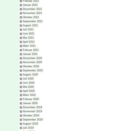
Februar 2022
Januar 2022
Dezember 2021
November 2021
Oktober 2021
September 2021
August 2021
Juli 2021
Juni 2021
Mai 2021
April 2021
März 2021
Februar 2021
Januar 2021
Dezember 2020
November 2020
Oktober 2020
September 2020
August 2020
Juli 2020
Juni 2020
Mai 2020
April 2020
März 2020
Februar 2020
Januar 2020
Dezember 2019
November 2019
Oktober 2019
September 2019
August 2019
Juli 2019