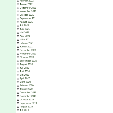
Februar 2022
Januar 2022
Dezember 2021
November 2021
Oktober 2021
September 2021
August 2021
Juli 2021
Juni 2021
Mai 2021
April 2021
März 2021
Februar 2021
Januar 2021
Dezember 2020
November 2020
Oktober 2020
September 2020
August 2020
Juli 2020
Juni 2020
Mai 2020
April 2020
März 2020
Februar 2020
Januar 2020
Dezember 2019
November 2019
Oktober 2019
September 2019
August 2019
Juli 2019