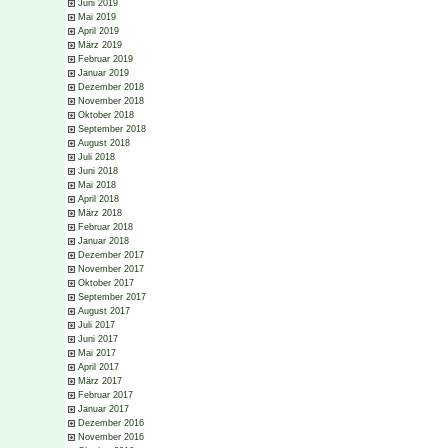
Juni 2019
Mai 2019
April 2019
März 2019
Februar 2019
Januar 2019
Dezember 2018
November 2018
Oktober 2018
September 2018
August 2018
Juli 2018
Juni 2018
Mai 2018
April 2018
März 2018
Februar 2018
Januar 2018
Dezember 2017
November 2017
Oktober 2017
September 2017
August 2017
Juli 2017
Juni 2017
Mai 2017
April 2017
März 2017
Februar 2017
Januar 2017
Dezember 2016
November 2016