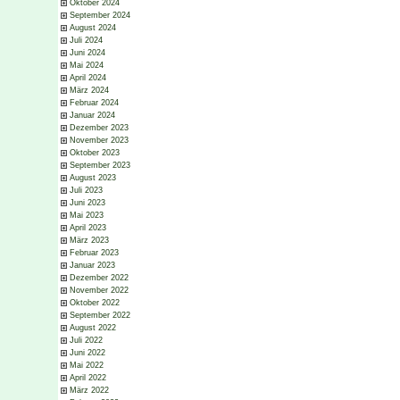
Oktober 2024
September 2024
August 2024
Juli 2024
Juni 2024
Mai 2024
April 2024
März 2024
Februar 2024
Januar 2024
Dezember 2023
November 2023
Oktober 2023
September 2023
August 2023
Juli 2023
Juni 2023
Mai 2023
April 2023
März 2023
Februar 2023
Januar 2023
Dezember 2022
November 2022
Oktober 2022
September 2022
August 2022
Juli 2022
Juni 2022
Mai 2022
April 2022
März 2022