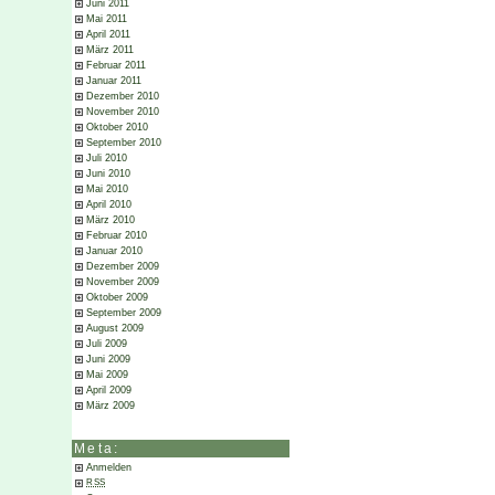
Juni 2011
Mai 2011
April 2011
März 2011
Februar 2011
Januar 2011
Dezember 2010
November 2010
Oktober 2010
September 2010
Juli 2010
Juni 2010
Mai 2010
April 2010
März 2010
Februar 2010
Januar 2010
Dezember 2009
November 2009
Oktober 2009
September 2009
August 2009
Juli 2009
Juni 2009
Mai 2009
April 2009
März 2009
Meta:
Anmelden
RSS