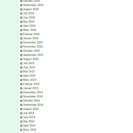
Oktober 2016
September 2016
August 2016
Juli 2016
Juni 2016
Mai 2016
April 2016
März 2016
Februar 2016
Januar 2016
Dezember 2015
November 2015
Oktober 2015
September 2015
August 2015
Juli 2015
Juni 2015
Mai 2015
April 2015
März 2015
Februar 2015
Januar 2015
Dezember 2014
November 2014
Oktober 2014
September 2014
August 2014
Juli 2014
Juni 2014
Mai 2014
April 2014
März 2014