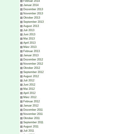
Februar 2014
Januar 2014
Dezember 2013
November 2013
Oktober 2013
September 2013
August 2013
Juli 2013
Juni 2013
Mai 2013
April 2013
März 2013
Februar 2013
Januar 2013
Dezember 2012
November 2012
Oktober 2012
September 2012
August 2012
Juli 2012
Juni 2012
Mai 2012
April 2012
März 2012
Februar 2012
Januar 2012
Dezember 2011
November 2011
Oktober 2011
September 2011
August 2011
Juli 2011