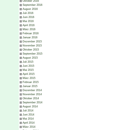
Oktober 2016
September 2016
August 2016
Juli 2016
Juni 2016
Mai 2016
April 2016
März 2016
Februar 2016
Januar 2016
Dezember 2015
November 2015
Oktober 2015
September 2015
August 2015
Juli 2015
Juni 2015
Mai 2015
April 2015
März 2015
Februar 2015
Januar 2015
Dezember 2014
November 2014
Oktober 2014
September 2014
August 2014
Juli 2014
Juni 2014
Mai 2014
April 2014
März 2014