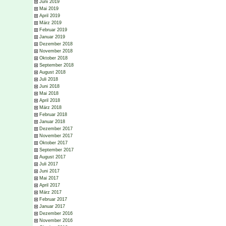
Juni 2019
Mai 2019
April 2019
März 2019
Februar 2019
Januar 2019
Dezember 2018
November 2018
Oktober 2018
September 2018
August 2018
Juli 2018
Juni 2018
Mai 2018
April 2018
März 2018
Februar 2018
Januar 2018
Dezember 2017
November 2017
Oktober 2017
September 2017
August 2017
Juli 2017
Juni 2017
Mai 2017
April 2017
März 2017
Februar 2017
Januar 2017
Dezember 2016
November 2016