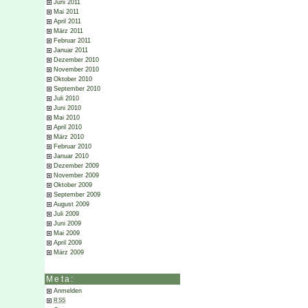
Juni 2011
Mai 2011
April 2011
März 2011
Februar 2011
Januar 2011
Dezember 2010
November 2010
Oktober 2010
September 2010
Juli 2010
Juni 2010
Mai 2010
April 2010
März 2010
Februar 2010
Januar 2010
Dezember 2009
November 2009
Oktober 2009
September 2009
August 2009
Juli 2009
Juni 2009
Mai 2009
April 2009
März 2009
Meta:
Anmelden
RSS