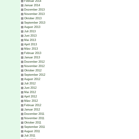
Februar 2014
Januar 2014
Dezember 2013
November 2013
Oktober 2013
September 2013
August 2013
Juli 2013
Juni 2013
Mai 2013
April 2013
März 2013
Februar 2013
Januar 2013
Dezember 2012
November 2012
Oktober 2012
September 2012
August 2012
Juli 2012
Juni 2012
Mai 2012
April 2012
März 2012
Februar 2012
Januar 2012
Dezember 2011
November 2011
Oktober 2011
September 2011
August 2011
Juli 2011