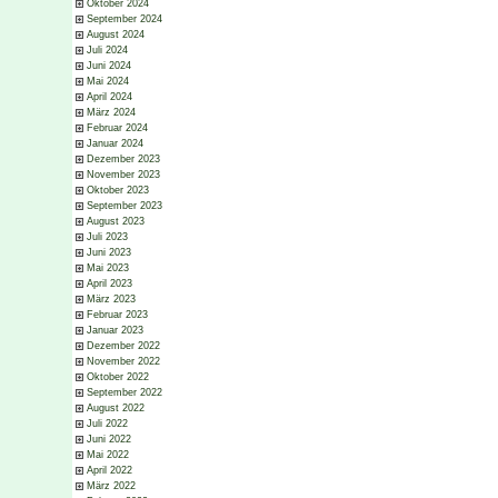
Oktober 2024
September 2024
August 2024
Juli 2024
Juni 2024
Mai 2024
April 2024
März 2024
Februar 2024
Januar 2024
Dezember 2023
November 2023
Oktober 2023
September 2023
August 2023
Juli 2023
Juni 2023
Mai 2023
April 2023
März 2023
Februar 2023
Januar 2023
Dezember 2022
November 2022
Oktober 2022
September 2022
August 2022
Juli 2022
Juni 2022
Mai 2022
April 2022
März 2022