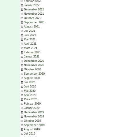
Februar 2022
Januar 2022
Dezember 2021
November 2021
Oktober 2021
September 2021
August 2021
Juli 2021
Juni 2021
Mai 2021
April 2021
März 2021
Februar 2021
Januar 2021
Dezember 2020
November 2020
Oktober 2020
September 2020
August 2020
Juli 2020
Juni 2020
Mai 2020
April 2020
März 2020
Februar 2020
Januar 2020
Dezember 2019
November 2019
Oktober 2019
September 2019
August 2019
Juli 2019