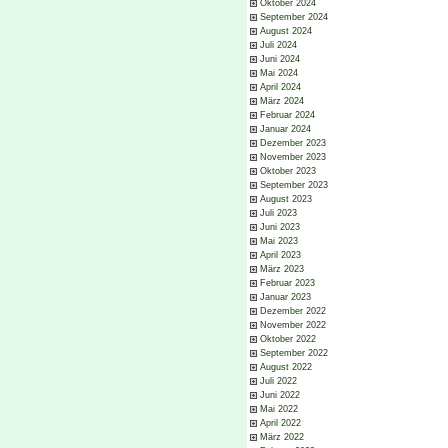
Oktober 2024
September 2024
August 2024
Juli 2024
Juni 2024
Mai 2024
April 2024
März 2024
Februar 2024
Januar 2024
Dezember 2023
November 2023
Oktober 2023
September 2023
August 2023
Juli 2023
Juni 2023
Mai 2023
April 2023
März 2023
Februar 2023
Januar 2023
Dezember 2022
November 2022
Oktober 2022
September 2022
August 2022
Juli 2022
Juni 2022
Mai 2022
April 2022
März 2022