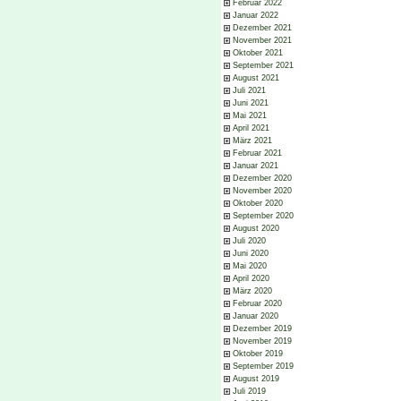
Februar 2022
Januar 2022
Dezember 2021
November 2021
Oktober 2021
September 2021
August 2021
Juli 2021
Juni 2021
Mai 2021
April 2021
März 2021
Februar 2021
Januar 2021
Dezember 2020
November 2020
Oktober 2020
September 2020
August 2020
Juli 2020
Juni 2020
Mai 2020
April 2020
März 2020
Februar 2020
Januar 2020
Dezember 2019
November 2019
Oktober 2019
September 2019
August 2019
Juli 2019