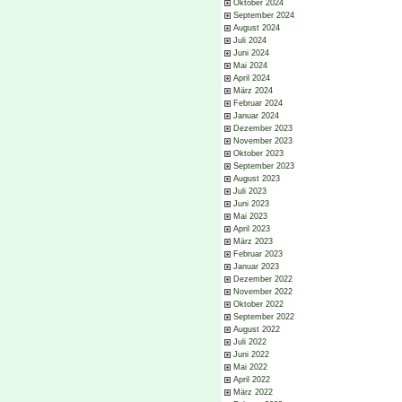
Oktober 2024
September 2024
August 2024
Juli 2024
Juni 2024
Mai 2024
April 2024
März 2024
Februar 2024
Januar 2024
Dezember 2023
November 2023
Oktober 2023
September 2023
August 2023
Juli 2023
Juni 2023
Mai 2023
April 2023
März 2023
Februar 2023
Januar 2023
Dezember 2022
November 2022
Oktober 2022
September 2022
August 2022
Juli 2022
Juni 2022
Mai 2022
April 2022
März 2022