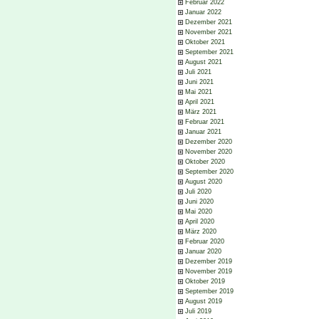
Februar 2022
Januar 2022
Dezember 2021
November 2021
Oktober 2021
September 2021
August 2021
Juli 2021
Juni 2021
Mai 2021
April 2021
März 2021
Februar 2021
Januar 2021
Dezember 2020
November 2020
Oktober 2020
September 2020
August 2020
Juli 2020
Juni 2020
Mai 2020
April 2020
März 2020
Februar 2020
Januar 2020
Dezember 2019
November 2019
Oktober 2019
September 2019
August 2019
Juli 2019