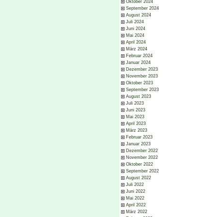
Oktober 2024
September 2024
August 2024
Juli 2024
Juni 2024
Mai 2024
April 2024
März 2024
Februar 2024
Januar 2024
Dezember 2023
November 2023
Oktober 2023
September 2023
August 2023
Juli 2023
Juni 2023
Mai 2023
April 2023
März 2023
Februar 2023
Januar 2023
Dezember 2022
November 2022
Oktober 2022
September 2022
August 2022
Juli 2022
Juni 2022
Mai 2022
April 2022
März 2022