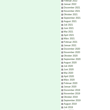
Februar 2022
Januar 2022
Dezember 2021
November 2021
Oktober 2021
September 2021
August 2021
Juli 2021
Juni 2021
Mai 2021
April 2021
März 2021
Februar 2021
Januar 2021
Dezember 2020
November 2020
Oktober 2020
September 2020
August 2020
Juli 2020
Juni 2020
Mai 2020
April 2020
März 2020
Februar 2020
Januar 2020
Dezember 2019
November 2019
Oktober 2019
September 2019
August 2019
Juli 2019