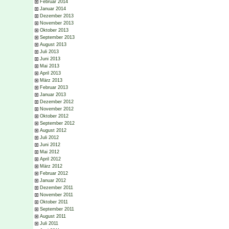
Februar 2014
Januar 2014
Dezember 2013
November 2013
Oktober 2013
September 2013
August 2013
Juli 2013
Juni 2013
Mai 2013
April 2013
März 2013
Februar 2013
Januar 2013
Dezember 2012
November 2012
Oktober 2012
September 2012
August 2012
Juli 2012
Juni 2012
Mai 2012
April 2012
März 2012
Februar 2012
Januar 2012
Dezember 2011
November 2011
Oktober 2011
September 2011
August 2011
Juli 2011