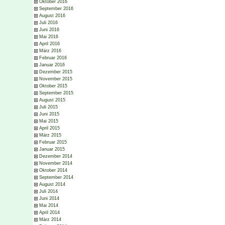
Oktober 2016
September 2016
August 2016
Juli 2016
Juni 2016
Mai 2016
April 2016
März 2016
Februar 2016
Januar 2016
Dezember 2015
November 2015
Oktober 2015
September 2015
August 2015
Juli 2015
Juni 2015
Mai 2015
April 2015
März 2015
Februar 2015
Januar 2015
Dezember 2014
November 2014
Oktober 2014
September 2014
August 2014
Juli 2014
Juni 2014
Mai 2014
April 2014
März 2014