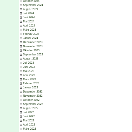
Oktober 2024
September 2024
August 2024
Juli 2024
Juni 2024
Mai 2024
April 2024
März 2024
Februar 2024
Januar 2024
Dezember 2023
November 2023
Oktober 2023
September 2023
August 2023
Juli 2023
Juni 2023
Mai 2023
April 2023
März 2023
Februar 2023
Januar 2023
Dezember 2022
November 2022
Oktober 2022
September 2022
August 2022
Juli 2022
Juni 2022
Mai 2022
April 2022
März 2022