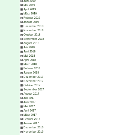
Juni 2019
Mai 2019
April 2019
März 2019
Februar 2019
Januar 2019
Dezember 2018
November 2018
Oktober 2018
September 2018
August 2018
Juli 2018
Juni 2018
Mai 2018
April 2018
März 2018
Februar 2018
Januar 2018
Dezember 2017
November 2017
Oktober 2017
September 2017
August 2017
Juli 2017
Juni 2017
Mai 2017
April 2017
März 2017
Februar 2017
Januar 2017
Dezember 2016
November 2016