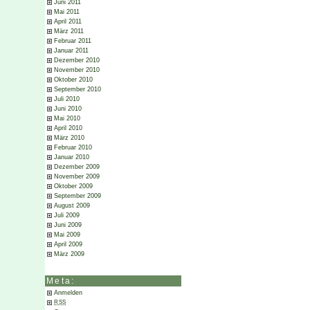
Juni 2011
Mai 2011
April 2011
März 2011
Februar 2011
Januar 2011
Dezember 2010
November 2010
Oktober 2010
September 2010
Juli 2010
Juni 2010
Mai 2010
April 2010
März 2010
Februar 2010
Januar 2010
Dezember 2009
November 2009
Oktober 2009
September 2009
August 2009
Juli 2009
Juni 2009
Mai 2009
April 2009
März 2009
Meta:
Anmelden
RSS