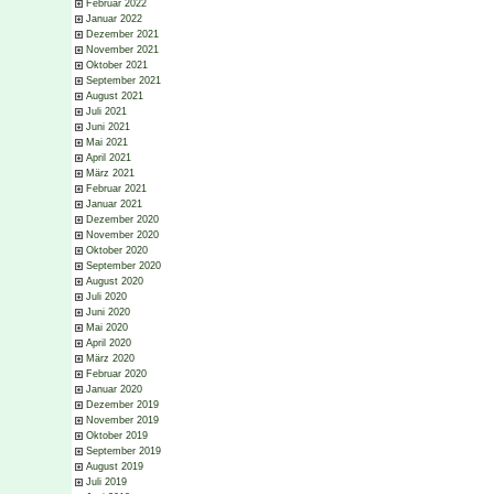
Februar 2022
Januar 2022
Dezember 2021
November 2021
Oktober 2021
September 2021
August 2021
Juli 2021
Juni 2021
Mai 2021
April 2021
März 2021
Februar 2021
Januar 2021
Dezember 2020
November 2020
Oktober 2020
September 2020
August 2020
Juli 2020
Juni 2020
Mai 2020
April 2020
März 2020
Februar 2020
Januar 2020
Dezember 2019
November 2019
Oktober 2019
September 2019
August 2019
Juli 2019