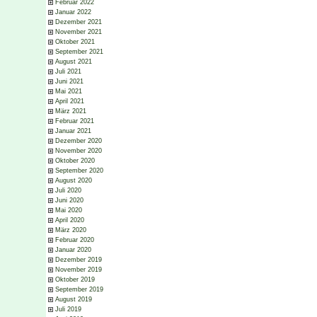
Februar 2022
Januar 2022
Dezember 2021
November 2021
Oktober 2021
September 2021
August 2021
Juli 2021
Juni 2021
Mai 2021
April 2021
März 2021
Februar 2021
Januar 2021
Dezember 2020
November 2020
Oktober 2020
September 2020
August 2020
Juli 2020
Juni 2020
Mai 2020
April 2020
März 2020
Februar 2020
Januar 2020
Dezember 2019
November 2019
Oktober 2019
September 2019
August 2019
Juli 2019