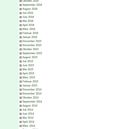
Oktober 2016
September 2016
August 2016
Juli 2016
Juni 2016
Mai 2016
April 2016
März 2016
Februar 2016
Januar 2016
Dezember 2015
November 2015
Oktober 2015
September 2015
August 2015
Juli 2015
Juni 2015
Mai 2015
April 2015
März 2015
Februar 2015
Januar 2015
Dezember 2014
November 2014
Oktober 2014
September 2014
August 2014
Juli 2014
Juni 2014
Mai 2014
April 2014
März 2014