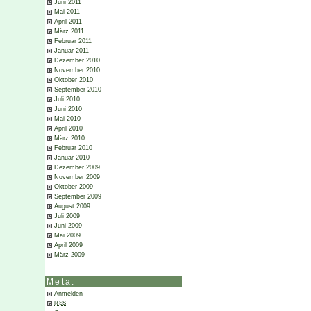
Juni 2011
Mai 2011
April 2011
März 2011
Februar 2011
Januar 2011
Dezember 2010
November 2010
Oktober 2010
September 2010
Juli 2010
Juni 2010
Mai 2010
April 2010
März 2010
Februar 2010
Januar 2010
Dezember 2009
November 2009
Oktober 2009
September 2009
August 2009
Juli 2009
Juni 2009
Mai 2009
April 2009
März 2009
Meta:
Anmelden
RSS