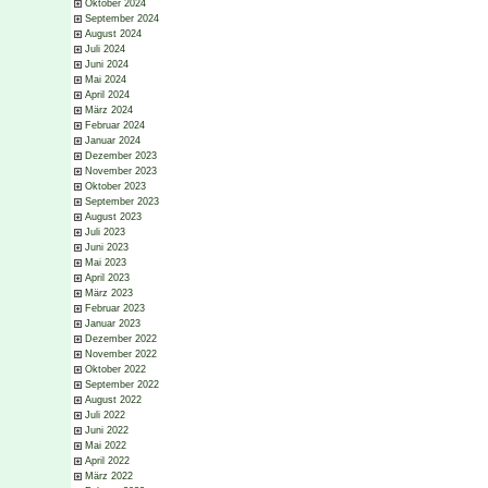
Oktober 2024
September 2024
August 2024
Juli 2024
Juni 2024
Mai 2024
April 2024
März 2024
Februar 2024
Januar 2024
Dezember 2023
November 2023
Oktober 2023
September 2023
August 2023
Juli 2023
Juni 2023
Mai 2023
April 2023
März 2023
Februar 2023
Januar 2023
Dezember 2022
November 2022
Oktober 2022
September 2022
August 2022
Juli 2022
Juni 2022
Mai 2022
April 2022
März 2022