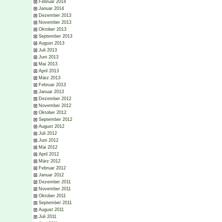
Februar 2014
Januar 2014
Dezember 2013
November 2013
Oktober 2013
September 2013
August 2013
Juli 2013
Juni 2013
Mai 2013
April 2013
März 2013
Februar 2013
Januar 2013
Dezember 2012
November 2012
Oktober 2012
September 2012
August 2012
Juli 2012
Juni 2012
Mai 2012
April 2012
März 2012
Februar 2012
Januar 2012
Dezember 2011
November 2011
Oktober 2011
September 2011
August 2011
Juli 2011