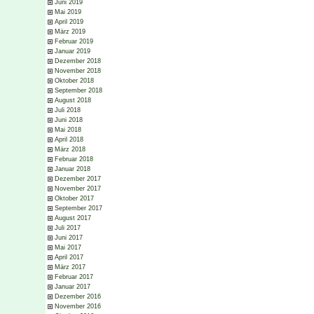
Juni 2019
Mai 2019
April 2019
März 2019
Februar 2019
Januar 2019
Dezember 2018
November 2018
Oktober 2018
September 2018
August 2018
Juli 2018
Juni 2018
Mai 2018
April 2018
März 2018
Februar 2018
Januar 2018
Dezember 2017
November 2017
Oktober 2017
September 2017
August 2017
Juli 2017
Juni 2017
Mai 2017
April 2017
März 2017
Februar 2017
Januar 2017
Dezember 2016
November 2016